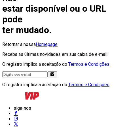
estar disponível ou o URL
pode
ter mudado.
Retornar à nossa
Homepage
Receba as últimas novidades em sua caixa de e-mail
O registro implica a aceitação do
Termos e Condições
O registro implica a aceitação do
Termos e Condições
siga-nos