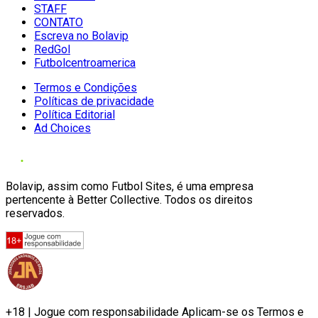
STAFF
CONTATO
Escreva no Bolavip
RedGol
Futbolcentroamerica
Termos e Condições
Políticas de privacidade
Política Editorial
Ad Choices
Bolavip, assim como Futbol Sites, é uma empresa
pertencente à Better Collective. Todos os direitos
reservados.
+18 | Jogue com responsabilidade Aplicam-se os Termos e