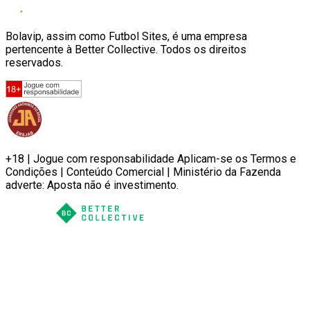
Bolavip, assim como Futbol Sites, é uma empresa
pertencente à Better Collective. Todos os direitos
reservados.
+18 | Jogue com responsabilidade Aplicam-se os Termos e
Condições | Conteúdo Comercial | Ministério da Fazenda
adverte: Aposta não é investimento.