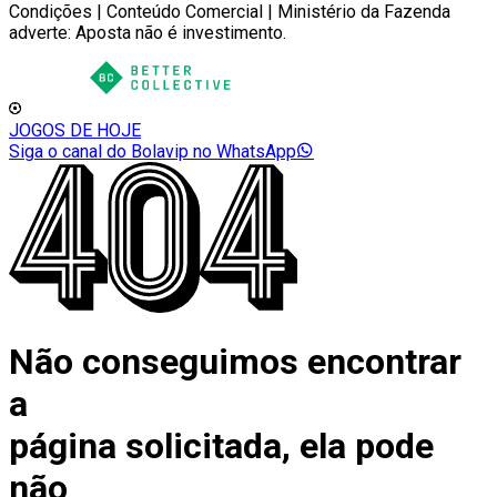
Condições | Conteúdo Comercial | Ministério da Fazenda
adverte: Aposta não é investimento.
JOGOS DE HOJE
Siga o canal do Bolavip no WhatsApp
Não conseguimos encontrar
a
página solicitada, ela pode
não