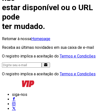
estar disponível ou o URL
pode
ter mudado.
Retornar à nossa
Homepage
Receba as últimas novidades em sua caixa de e-mail
O registro implica a aceitação do
Termos e Condições
O registro implica a aceitação do
Termos e Condições
siga-nos