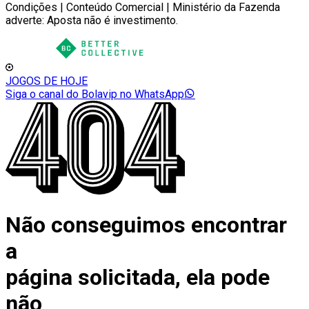
Condições | Conteúdo Comercial | Ministério da Fazenda
adverte: Aposta não é investimento.
JOGOS DE HOJE
Siga o canal do Bolavip no WhatsApp
Não conseguimos encontrar
a
página solicitada, ela pode
não