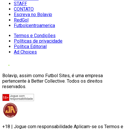
STAFF
CONTATO
Escreva no Bolavip
RedGol
Futbolcentroamerica
Termos e Condições
Políticas de privacidade
Política Editorial
Ad Choices
Bolavip, assim como Futbol Sites, é uma empresa
pertencente à Better Collective. Todos os direitos
reservados.
+18 | Jogue com responsabilidade Aplicam-se os Termos e