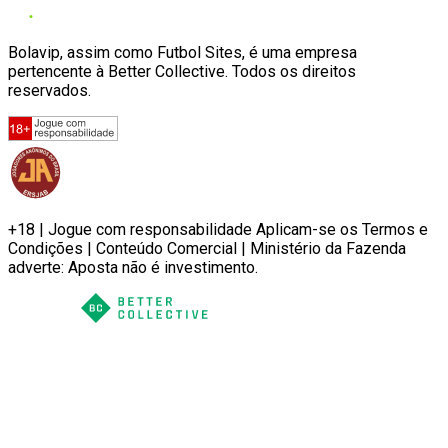
Bolavip, assim como Futbol Sites, é uma empresa
pertencente à Better Collective. Todos os direitos
reservados.
+18 | Jogue com responsabilidade Aplicam-se os Termos e
Condições | Conteúdo Comercial | Ministério da Fazenda
adverte: Aposta não é investimento.