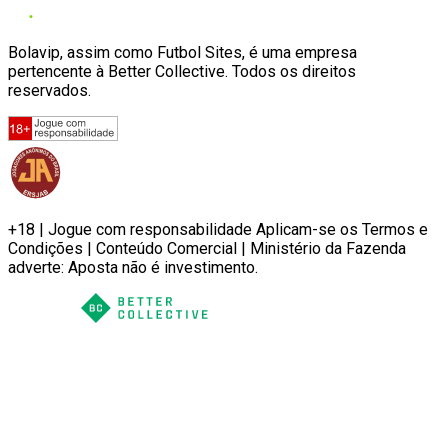
Bolavip, assim como Futbol Sites, é uma empresa
pertencente à Better Collective. Todos os direitos
reservados.
+18 | Jogue com responsabilidade Aplicam-se os Termos e
Condições | Conteúdo Comercial | Ministério da Fazenda
adverte: Aposta não é investimento.