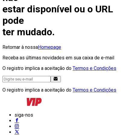
estar disponível ou o URL
pode
ter mudado.
Retornar à nossa
Homepage
Receba as últimas novidades em sua caixa de e-mail
O registro implica a aceitação do
Termos e Condições
O registro implica a aceitação do
Termos e Condições
siga-nos