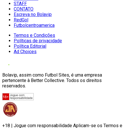
STAFF
CONTATO
Escreva no Bolavip
RedGol
Futbolcentroamerica
Termos e Condições
Políticas de privacidade
Política Editorial
Ad Choices
Bolavip, assim como Futbol Sites, é uma empresa
pertencente à Better Collective. Todos os direitos
reservados.
+18 | Jogue com responsabilidade Aplicam-se os Termos e