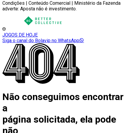
Condições | Conteúdo Comercial | Ministério da Fazenda
adverte: Aposta não é investimento.
JOGOS DE HOJE
Siga o canal do Bolavip no WhatsApp
Não conseguimos encontrar
a
página solicitada, ela pode
não