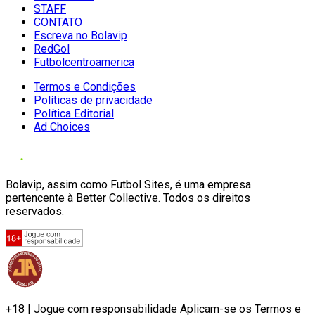
STAFF
CONTATO
Escreva no Bolavip
RedGol
Futbolcentroamerica
Termos e Condições
Políticas de privacidade
Política Editorial
Ad Choices
Bolavip, assim como Futbol Sites, é uma empresa
pertencente à Better Collective. Todos os direitos
reservados.
+18 | Jogue com responsabilidade Aplicam-se os Termos e