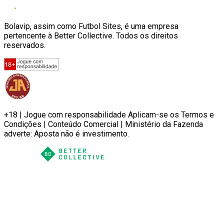
Bolavip, assim como Futbol Sites, é uma empresa
pertencente à Better Collective. Todos os direitos
reservados.
+18 | Jogue com responsabilidade Aplicam-se os Termos e
Condições | Conteúdo Comercial | Ministério da Fazenda
adverte: Aposta não é investimento.