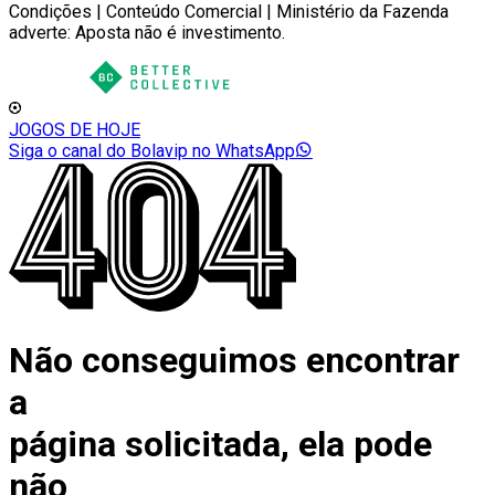
Condições | Conteúdo Comercial | Ministério da Fazenda
adverte: Aposta não é investimento.
JOGOS DE HOJE
Siga o canal do Bolavip no WhatsApp
Não conseguimos encontrar
a
página solicitada, ela pode
não