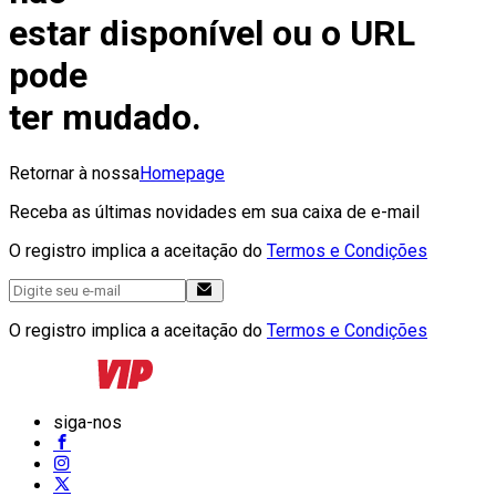
estar disponível ou o URL
pode
ter mudado.
Retornar à nossa
Homepage
Receba as últimas novidades em sua caixa de e-mail
O registro implica a aceitação do
Termos e Condições
O registro implica a aceitação do
Termos e Condições
siga-nos