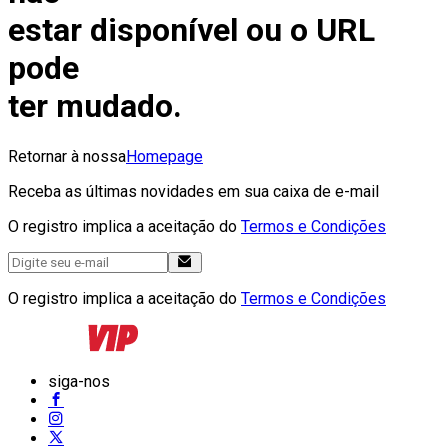
estar disponível ou o URL
pode
ter mudado.
Retornar à nossa
Homepage
Receba as últimas novidades em sua caixa de e-mail
O registro implica a aceitação do
Termos e Condições
O registro implica a aceitação do
Termos e Condições
siga-nos