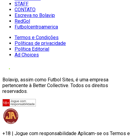
STAFF
CONTATO
Escreva no Bolavip
RedGol
Futbolcentroamerica
Termos e Condições
Políticas de privacidade
Política Editorial
Ad Choices
Bolavip, assim como Futbol Sites, é uma empresa
pertencente à Better Collective. Todos os direitos
reservados.
+18 | Jogue com responsabilidade Aplicam-se os Termos e