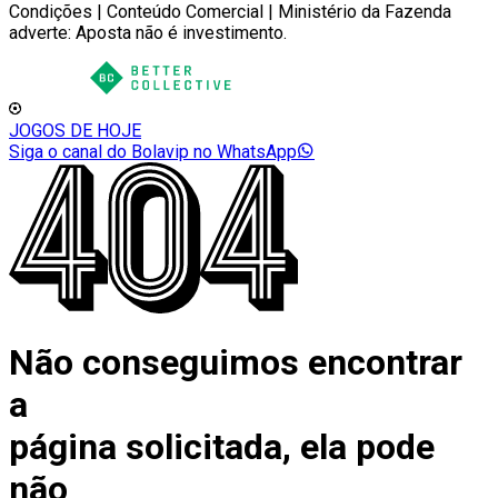
Condições | Conteúdo Comercial | Ministério da Fazenda
adverte: Aposta não é investimento.
JOGOS DE HOJE
Siga o canal do Bolavip no WhatsApp
Não conseguimos encontrar
a
página solicitada, ela pode
não