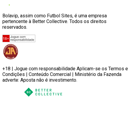
Bolavip, assim como Futbol Sites, é uma empresa
pertencente à Better Collective. Todos os direitos
reservados.
+18 | Jogue com responsabilidade Aplicam-se os Termos e
Condições | Conteúdo Comercial | Ministério da Fazenda
adverte: Aposta não é investimento.