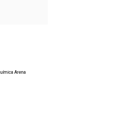
Química Arena