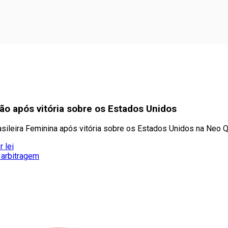
ão após vitória sobre os Estados Unidos
sileira Feminina após vitória sobre os Estados Unidos na Neo 
 lei
 arbitragem