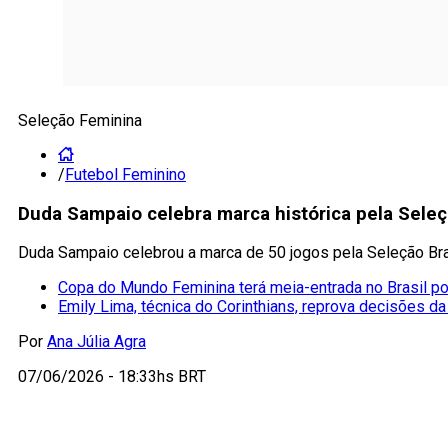
Seleção Feminina
/
Futebol Feminino
Duda Sampaio celebra marca histórica pela Seleç
Duda Sampaio celebrou a marca de 50 jogos pela Seleção Bra
Copa do Mundo Feminina terá meia-entrada no Brasil por
Emily Lima, técnica do Corinthians, reprova decisões da
Por
Ana Júlia Agra
07/06/2026 - 18:33hs BRT