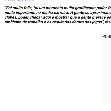
“Foi muito feliz, foi um momento muito gratificante poder
muito importante na minha carreira. A gente se aproxima
clubes, poder chegar aqui e mostrar que a gente merece est
ambiente de trabalho e os resultados dentro dos jogos”
, af
PUB