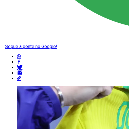
Segue a gente no Google!