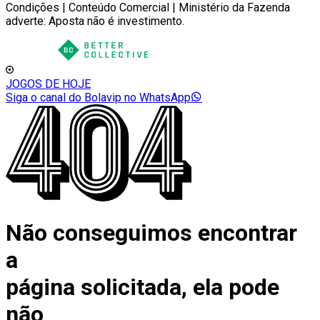
Condições | Conteúdo Comercial | Ministério da Fazenda
adverte: Aposta não é investimento.
JOGOS DE HOJE
Siga o canal do Bolavip no WhatsApp
Não conseguimos encontrar
a
página solicitada, ela pode
não