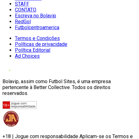
STAFF
CONTATO
Escreva no Bolavip
RedGol
Futbolcentroamerica
Termos e Condições
Políticas de privacidade
Política Editorial
Ad Choices
Bolavip, assim como Futbol Sites, é uma empresa
pertencente à Better Collective. Todos os direitos
reservados.
+18 | Jogue com responsabilidade Aplicam-se os Termos e