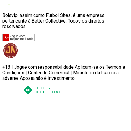
Bolavip, assim como Futbol Sites, é uma empresa
pertencente à Better Collective. Todos os direitos
reservados.
+18 | Jogue com responsabilidade Aplicam-se os Termos e
Condições | Conteúdo Comercial | Ministério da Fazenda
adverte: Aposta não é investimento.