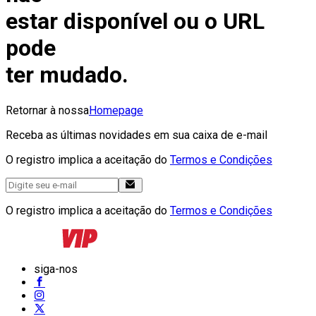
estar disponível ou o URL
pode
ter mudado.
Retornar à nossa
Homepage
Receba as últimas novidades em sua caixa de e-mail
O registro implica a aceitação do
Termos e Condições
O registro implica a aceitação do
Termos e Condições
siga-nos