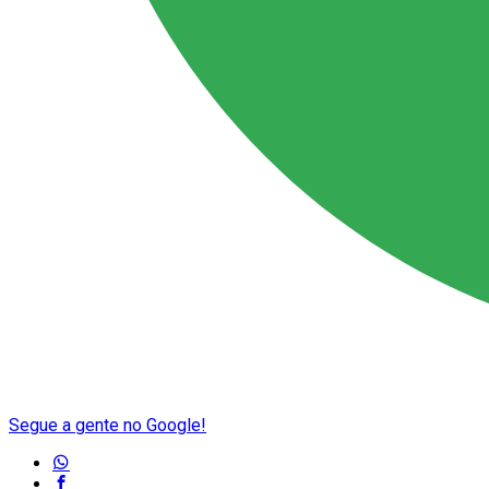
Segue a gente no Google!