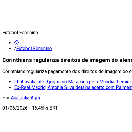
Futebol Feminino
/
Futebol Feminino
Corinthians regulariza direitos de imagem do elen
Corinthians regulariza pagamento dos direitos de imagem do 
FIFA avalia até 9 jogos no Maracanã pelo Mundial Femini
Ex-Real Madrid, Antonia Silva detalha acerto com Palmei
Por
Ana Júlia Agra
01/06/2026 - 16:46hs BRT