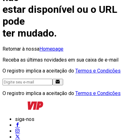
estar disponível ou o URL
pode
ter mudado.
Retornar à nossa
Homepage
Receba as últimas novidades em sua caixa de e-mail
O registro implica a aceitação do
Termos e Condições
O registro implica a aceitação do
Termos e Condições
siga-nos