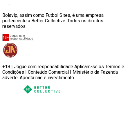
Bolavip, assim como Futbol Sites, é uma empresa
pertencente à Better Collective. Todos os direitos
reservados.
+18 | Jogue com responsabilidade Aplicam-se os Termos e
Condições | Conteúdo Comercial | Ministério da Fazenda
adverte: Aposta não é investimento.