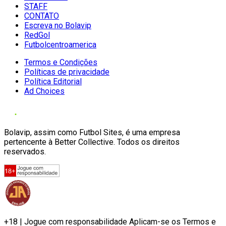
STAFF
CONTATO
Escreva no Bolavip
RedGol
Futbolcentroamerica
Termos e Condições
Políticas de privacidade
Política Editorial
Ad Choices
Bolavip, assim como Futbol Sites, é uma empresa
pertencente à Better Collective. Todos os direitos
reservados.
+18 | Jogue com responsabilidade Aplicam-se os Termos e