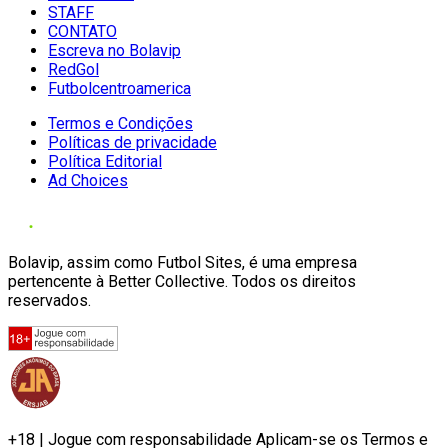
STAFF
CONTATO
Escreva no Bolavip
RedGol
Futbolcentroamerica
Termos e Condições
Políticas de privacidade
Política Editorial
Ad Choices
Bolavip, assim como Futbol Sites, é uma empresa
pertencente à Better Collective. Todos os direitos
reservados.
+18 | Jogue com responsabilidade Aplicam-se os Termos e