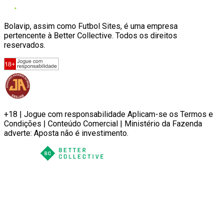
Bolavip, assim como Futbol Sites, é uma empresa
pertencente à Better Collective. Todos os direitos
reservados.
+18 | Jogue com responsabilidade Aplicam-se os Termos e
Condições | Conteúdo Comercial | Ministério da Fazenda
adverte: Aposta não é investimento.