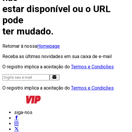
estar disponível ou o URL
pode
ter mudado.
Retornar à nossa
Homepage
Receba as últimas novidades em sua caixa de e-mail
O registro implica a aceitação do
Termos e Condições
O registro implica a aceitação do
Termos e Condições
siga-nos