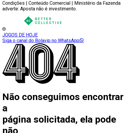
Condições | Conteúdo Comercial | Ministério da Fazenda
adverte: Aposta não é investimento.
JOGOS DE HOJE
Siga o canal do Bolavip no WhatsApp
Não conseguimos encontrar
a
página solicitada, ela pode
não