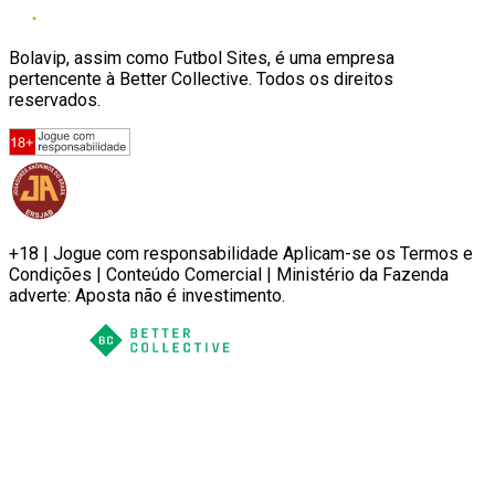
Bolavip, assim como Futbol Sites, é uma empresa
pertencente à Better Collective. Todos os direitos
reservados.
+18 | Jogue com responsabilidade Aplicam-se os Termos e
Condições | Conteúdo Comercial | Ministério da Fazenda
adverte: Aposta não é investimento.