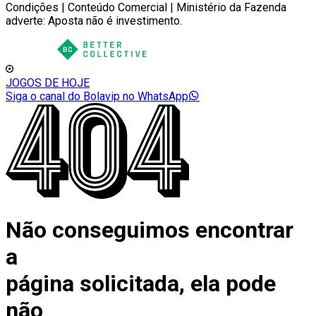
Condições | Conteúdo Comercial | Ministério da Fazenda
adverte: Aposta não é investimento.
JOGOS DE HOJE
Siga o canal do Bolavip no WhatsApp
Não conseguimos encontrar
a
página solicitada, ela pode
não