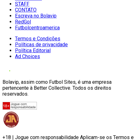
STAFF
CONTATO
Escreva no Bolavip
RedGol
Futbolcentroamerica
Termos e Condições
Políticas de privacidade
Política Editorial
Ad Choices
Bolavip, assim como Futbol Sites, é uma empresa
pertencente à Better Collective. Todos os direitos
reservados.
+18 | Jogue com responsabilidade Aplicam-se os Termos e