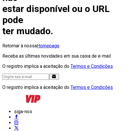
estar disponível ou o URL
pode
ter mudado.
Retornar à nossa
Homepage
Receba as últimas novidades em sua caixa de e-mail
O registro implica a aceitação do
Termos e Condições
O registro implica a aceitação do
Termos e Condições
siga-nos