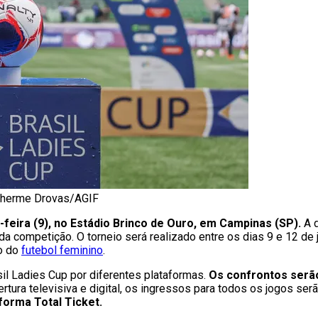
uilherme Drovas/AGIF
-feira (9), no Estádio Brinco de Ouro, em Campinas (SP).
A d
da competição. O torneio será realizado entre os dias 9 e 12 de j
to do
futebol feminino
.
il Ladies Cup por diferentes plataformas.
Os confrontos serão
tura televisiva e digital, os ingressos para todos os jogos serã
forma Total Ticket.