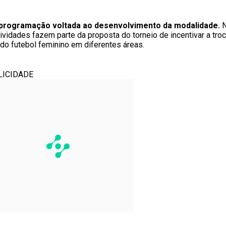
a programação voltada ao desenvolvimento da modalidade.
N
ividades fazem parte da proposta do torneio de incentivar a tr
o do futebol feminino em diferentes áreas.
LICIDADE