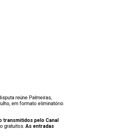
isputa reúne Palmeiras,
ulho, em formato eliminatório.
 transmitidos pelo Canal
o gratuitos.
As entradas