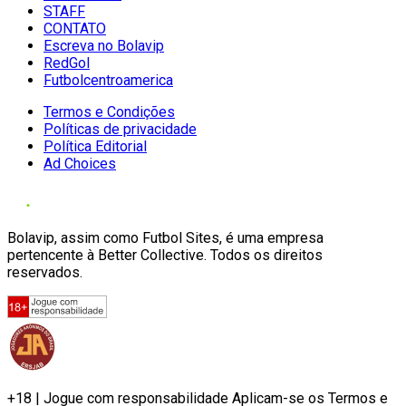
STAFF
CONTATO
Escreva no Bolavip
RedGol
Futbolcentroamerica
Termos e Condições
Políticas de privacidade
Política Editorial
Ad Choices
Bolavip, assim como Futbol Sites, é uma empresa
pertencente à Better Collective. Todos os direitos
reservados.
+18 | Jogue com responsabilidade Aplicam-se os Termos e