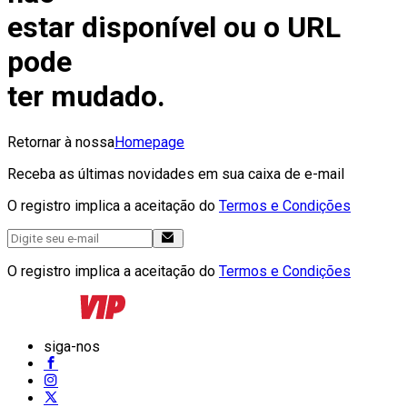
estar disponível ou o URL
pode
ter mudado.
Retornar à nossa
Homepage
Receba as últimas novidades em sua caixa de e-mail
O registro implica a aceitação do
Termos e Condições
O registro implica a aceitação do
Termos e Condições
siga-nos