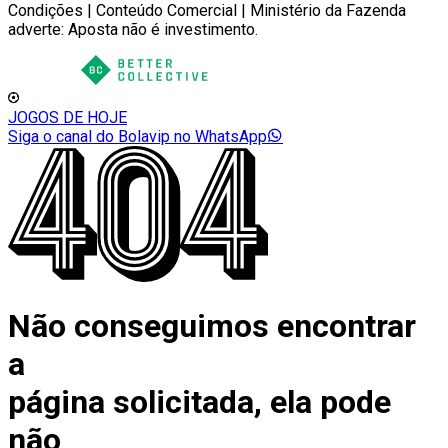
Condições | Conteúdo Comercial | Ministério da Fazenda
adverte: Aposta não é investimento.
JOGOS DE HOJE
Siga o canal do Bolavip no WhatsApp
Não conseguimos encontrar
a
página solicitada, ela pode
não