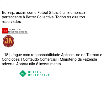
Bolavip, assim como Futbol Sites, é uma empresa
pertencente à Better Collective. Todos os direitos
reservados.
+18 | Jogue com responsabilidade Aplicam-se os Termos e
Condições | Conteúdo Comercial | Ministério da Fazenda
adverte: Aposta não é investimento.