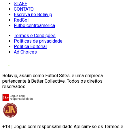
STAFF
CONTATO
Escreva no Bolavip
RedGol
Futbolcentroamerica
Termos e Condições
Políticas de privacidade
Política Editorial
Ad Choices
Bolavip, assim como Futbol Sites, é uma empresa
pertencente à Better Collective. Todos os direitos
reservados.
+18 | Jogue com responsabilidade Aplicam-se os Termos e