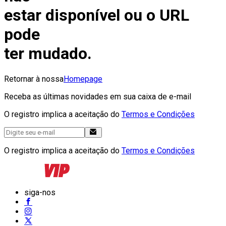
estar disponível ou o URL
pode
ter mudado.
Retornar à nossa
Homepage
Receba as últimas novidades em sua caixa de e-mail
O registro implica a aceitação do
Termos e Condições
O registro implica a aceitação do
Termos e Condições
siga-nos