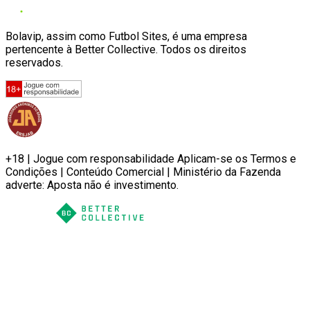
Bolavip, assim como Futbol Sites, é uma empresa
pertencente à Better Collective. Todos os direitos
reservados.
+18 | Jogue com responsabilidade Aplicam-se os Termos e
Condições | Conteúdo Comercial | Ministério da Fazenda
adverte: Aposta não é investimento.