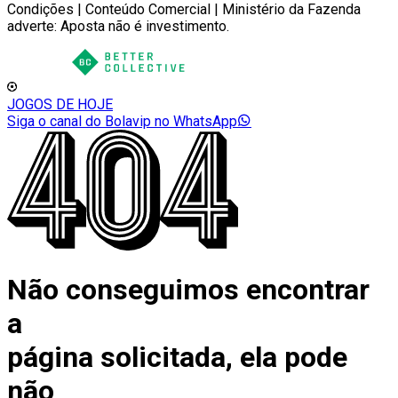
Condições | Conteúdo Comercial | Ministério da Fazenda
adverte: Aposta não é investimento.
JOGOS DE HOJE
Siga o canal do Bolavip no WhatsApp
Não conseguimos encontrar
a
página solicitada, ela pode
não