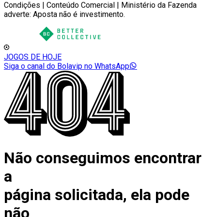
Condições | Conteúdo Comercial | Ministério da Fazenda
adverte: Aposta não é investimento.
JOGOS DE HOJE
Siga o canal do Bolavip no WhatsApp
Não conseguimos encontrar
a
página solicitada, ela pode
não