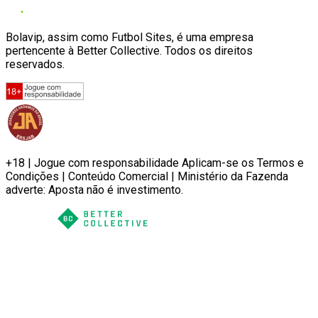
Bolavip, assim como Futbol Sites, é uma empresa
pertencente à Better Collective. Todos os direitos
reservados.
+18 | Jogue com responsabilidade Aplicam-se os Termos e
Condições | Conteúdo Comercial | Ministério da Fazenda
adverte: Aposta não é investimento.