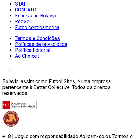
STAFF
CONTATO
Escreva no Bolavip
RedGol
Futbolcentroamerica
Termos e Condições
Políticas de privacidade
Política Editorial
Ad Choices
Bolavip, assim como Futbol Sites, é uma empresa
pertencente à Better Collective. Todos os direitos
reservados.
+18 | Jogue com responsabilidade Aplicam-se os Termos e