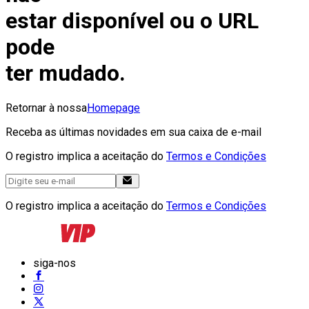
estar disponível ou o URL
pode
ter mudado.
Retornar à nossa
Homepage
Receba as últimas novidades em sua caixa de e-mail
O registro implica a aceitação do
Termos e Condições
O registro implica a aceitação do
Termos e Condições
siga-nos