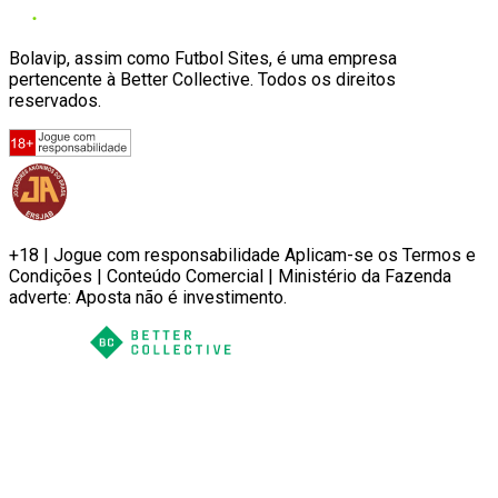
Bolavip, assim como Futbol Sites, é uma empresa
pertencente à Better Collective. Todos os direitos
reservados.
+18 | Jogue com responsabilidade Aplicam-se os Termos e
Condições | Conteúdo Comercial | Ministério da Fazenda
adverte: Aposta não é investimento.