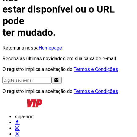
estar disponível ou o URL
pode
ter mudado.
Retornar à nossa
Homepage
Receba as últimas novidades em sua caixa de e-mail
O registro implica a aceitação do
Termos e Condições
O registro implica a aceitação do
Termos e Condições
siga-nos