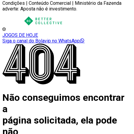
Condições | Conteúdo Comercial | Ministério da Fazenda
adverte: Aposta não é investimento.
JOGOS DE HOJE
Siga o canal do Bolavip no WhatsApp
Não conseguimos encontrar
a
página solicitada, ela pode
não