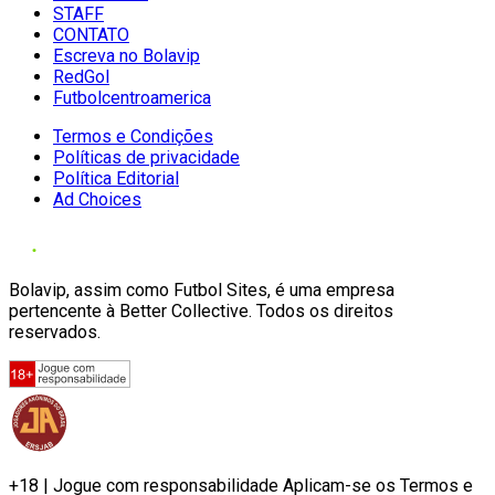
STAFF
CONTATO
Escreva no Bolavip
RedGol
Futbolcentroamerica
Termos e Condições
Políticas de privacidade
Política Editorial
Ad Choices
Bolavip, assim como Futbol Sites, é uma empresa
pertencente à Better Collective. Todos os direitos
reservados.
+18 | Jogue com responsabilidade Aplicam-se os Termos e