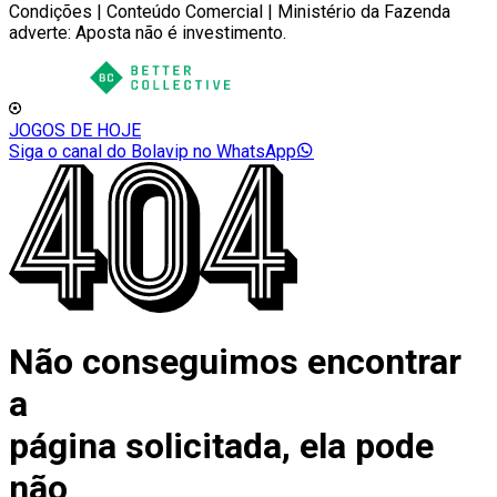
Condições | Conteúdo Comercial | Ministério da Fazenda
adverte: Aposta não é investimento.
JOGOS DE HOJE
Siga o canal do Bolavip no WhatsApp
Não conseguimos encontrar
a
página solicitada, ela pode
não