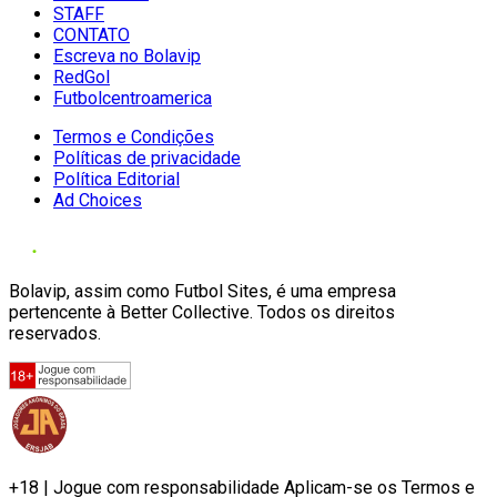
STAFF
CONTATO
Escreva no Bolavip
RedGol
Futbolcentroamerica
Termos e Condições
Políticas de privacidade
Política Editorial
Ad Choices
Bolavip, assim como Futbol Sites, é uma empresa
pertencente à Better Collective. Todos os direitos
reservados.
+18 | Jogue com responsabilidade Aplicam-se os Termos e