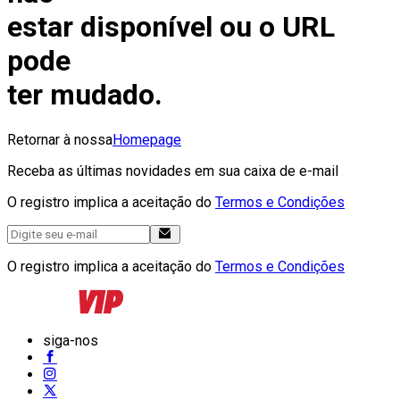
estar disponível ou o URL
pode
ter mudado.
Retornar à nossa
Homepage
Receba as últimas novidades em sua caixa de e-mail
O registro implica a aceitação do
Termos e Condições
O registro implica a aceitação do
Termos e Condições
siga-nos