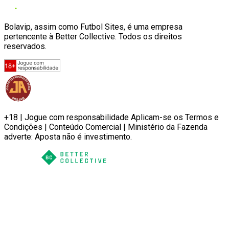
Bolavip, assim como Futbol Sites, é uma empresa
pertencente à Better Collective. Todos os direitos
reservados.
+18 | Jogue com responsabilidade Aplicam-se os Termos e
Condições | Conteúdo Comercial | Ministério da Fazenda
adverte: Aposta não é investimento.