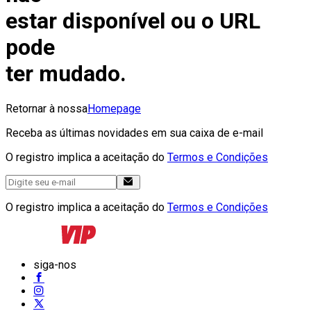
estar disponível ou o URL
pode
ter mudado.
Retornar à nossa
Homepage
Receba as últimas novidades em sua caixa de e-mail
O registro implica a aceitação do
Termos e Condições
O registro implica a aceitação do
Termos e Condições
siga-nos