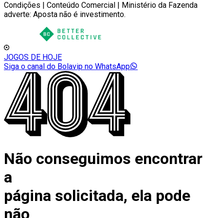
Condições | Conteúdo Comercial | Ministério da Fazenda
adverte: Aposta não é investimento.
JOGOS DE HOJE
Siga o canal do Bolavip no WhatsApp
Não conseguimos encontrar
a
página solicitada, ela pode
não