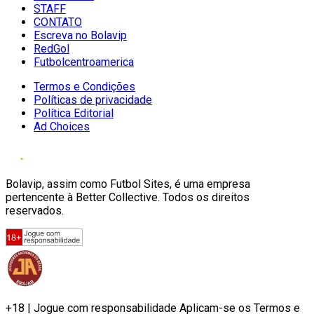
STAFF
CONTATO
Escreva no Bolavip
RedGol
Futbolcentroamerica
Termos e Condições
Políticas de privacidade
Política Editorial
Ad Choices
Bolavip, assim como Futbol Sites, é uma empresa
pertencente à Better Collective. Todos os direitos
reservados.
+18 | Jogue com responsabilidade Aplicam-se os Termos e