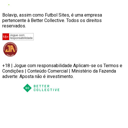
Bolavip, assim como Futbol Sites, é uma empresa
pertencente à Better Collective. Todos os direitos
reservados.
+18 | Jogue com responsabilidade Aplicam-se os Termos e
Condições | Conteúdo Comercial | Ministério da Fazenda
adverte: Aposta não é investimento.