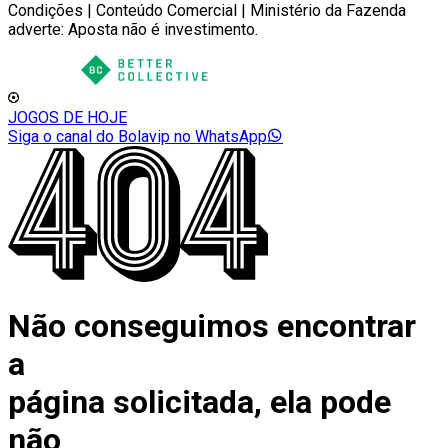
Condições | Conteúdo Comercial | Ministério da Fazenda
adverte: Aposta não é investimento.
JOGOS DE HOJE
Siga o canal do Bolavip no WhatsApp
Não conseguimos encontrar
a
página solicitada, ela pode
não