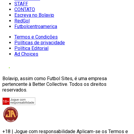
STAFF
CONTATO
Escreva no Bolavip
RedGol
Futbolcentroamerica
Termos e Condições
Políticas de privacidade
Política Editorial
Ad Choices
Bolavip, assim como Futbol Sites, é uma empresa
pertencente à Better Collective. Todos os direitos
reservados.
+18 | Jogue com responsabilidade Aplicam-se os Termos e