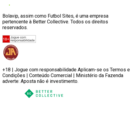
Bolavip, assim como Futbol Sites, é uma empresa
pertencente à Better Collective. Todos os direitos
reservados.
+18 | Jogue com responsabilidade Aplicam-se os Termos e
Condições | Conteúdo Comercial | Ministério da Fazenda
adverte: Aposta não é investimento.