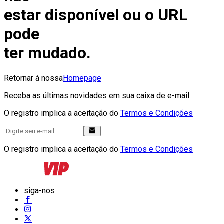
estar disponível ou o URL
pode
ter mudado.
Retornar à nossa
Homepage
Receba as últimas novidades em sua caixa de e-mail
O registro implica a aceitação do
Termos e Condições
O registro implica a aceitação do
Termos e Condições
siga-nos