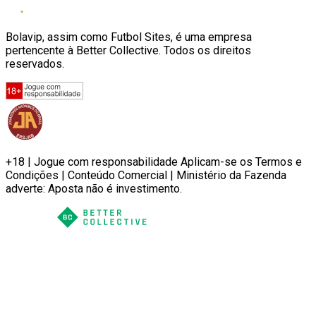
Bolavip, assim como Futbol Sites, é uma empresa
pertencente à Better Collective. Todos os direitos
reservados.
+18 | Jogue com responsabilidade Aplicam-se os Termos e
Condições | Conteúdo Comercial | Ministério da Fazenda
adverte: Aposta não é investimento.