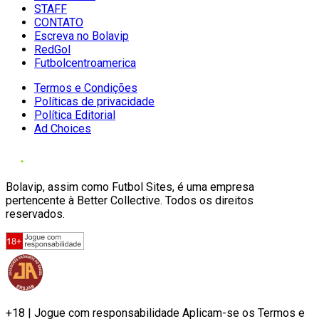
STAFF
CONTATO
Escreva no Bolavip
RedGol
Futbolcentroamerica
Termos e Condições
Políticas de privacidade
Política Editorial
Ad Choices
Bolavip, assim como Futbol Sites, é uma empresa
pertencente à Better Collective. Todos os direitos
reservados.
+18 | Jogue com responsabilidade Aplicam-se os Termos e