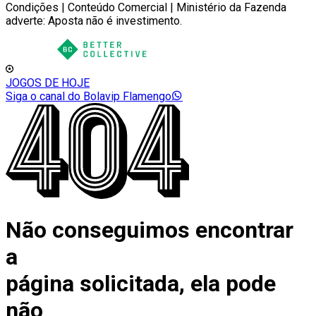
Condições | Conteúdo Comercial | Ministério da Fazenda
adverte: Aposta não é investimento.
JOGOS DE HOJE
Siga o canal do Bolavip Flamengo
Não conseguimos encontrar
a
página solicitada, ela pode
não