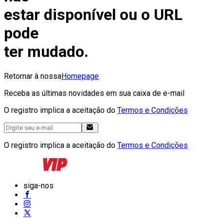
estar disponível ou o URL
pode
ter mudado.
Retornar à nossa
Homepage
Receba as últimas novidades em sua caixa de e-mail
O registro implica a aceitação do
Termos e Condições
O registro implica a aceitação do
Termos e Condições
siga-nos