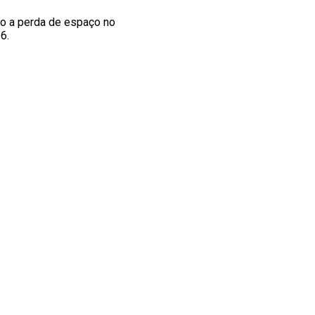
o a perda de espaço no
6.