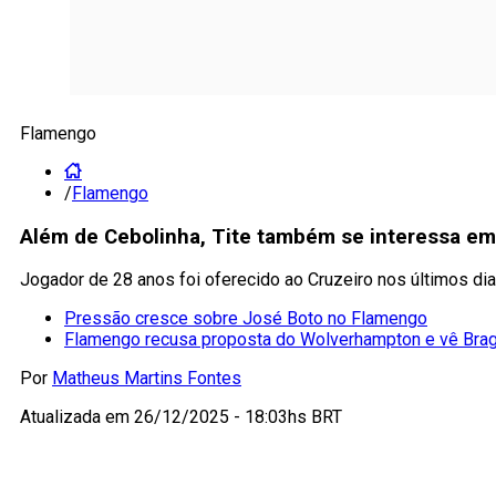
Flamengo
/
Flamengo
Além de Cebolinha, Tite também se interessa em
Jogador de 28 anos foi oferecido ao Cruzeiro nos últimos di
Pressão cresce sobre José Boto no Flamengo
Flamengo recusa proposta do Wolverhampton e vê Braga
Por
Matheus Martins Fontes
Atualizada em
26/12/2025 - 18:03hs BRT