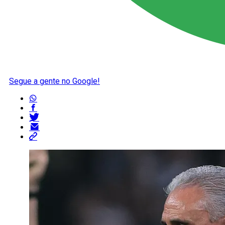
Segue a gente no Google!