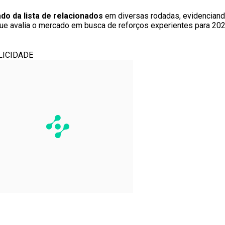
do da lista de relacionados
em diversas rodadas, evidenciand
que avalia o mercado em busca de reforços experientes para 202
LICIDADE