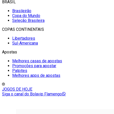
BRASIL
Brasileirão
Copa do Mundo
Seleção Brasileira
COPAS CONTINENTAIS
Libertadores
Sul-Americana
Apostas
Melhores casas de apostas
Promoções para apostar
Palpites
Melhores apps de apostas
JOGOS DE HOJE
Siga o canal do Bolavip Flamengo