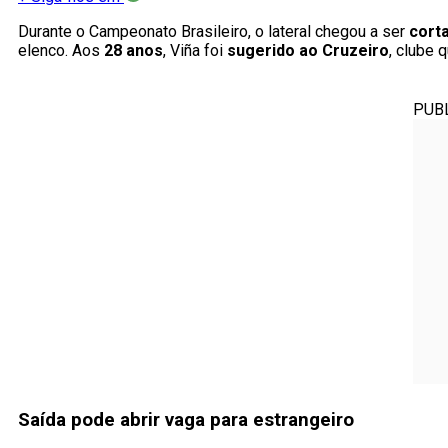
Durante o Campeonato Brasileiro, o lateral chegou a ser
corta
elenco. Aos
28 anos
, Viña foi
sugerido ao Cruzeiro
, clube 
PUB
Saída pode abrir vaga para estrangeiro