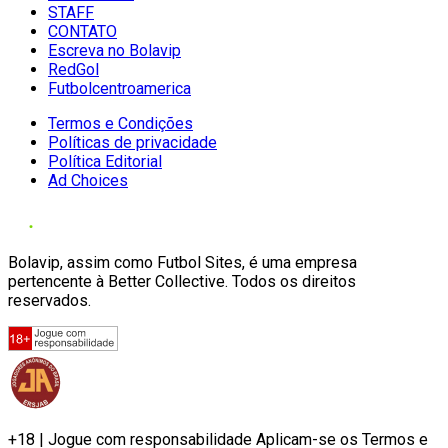
STAFF
CONTATO
Escreva no Bolavip
RedGol
Futbolcentroamerica
Termos e Condições
Políticas de privacidade
Política Editorial
Ad Choices
Bolavip, assim como Futbol Sites, é uma empresa
pertencente à Better Collective. Todos os direitos
reservados.
+18 | Jogue com responsabilidade Aplicam-se os Termos e