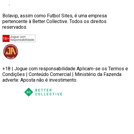
Bolavip, assim como Futbol Sites, é uma empresa
pertencente à Better Collective. Todos os direitos
reservados.
+18 | Jogue com responsabilidade Aplicam-se os Termos e
Condições | Conteúdo Comercial | Ministério da Fazenda
adverte: Aposta não é investimento.