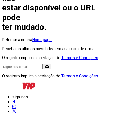
estar disponível ou o URL
pode
ter mudado.
Retornar à nossa
Homepage
Receba as últimas novidades em sua caixa de e-mail
O registro implica a aceitação do
Termos e Condições
O registro implica a aceitação do
Termos e Condições
siga-nos