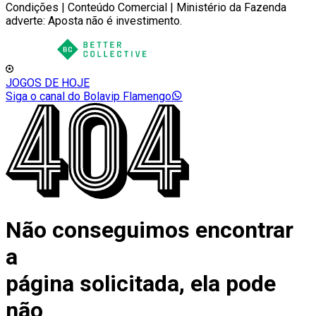
Condições | Conteúdo Comercial | Ministério da Fazenda
adverte: Aposta não é investimento.
JOGOS DE HOJE
Siga o canal do Bolavip Flamengo
Não conseguimos encontrar
a
página solicitada, ela pode
não