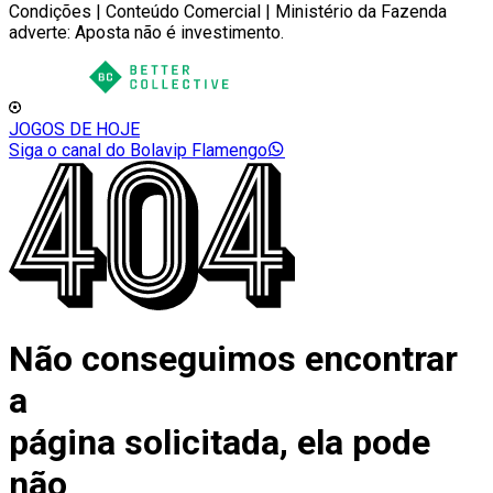
Condições | Conteúdo Comercial | Ministério da Fazenda
adverte: Aposta não é investimento.
JOGOS DE HOJE
Siga o canal do Bolavip Flamengo
Não conseguimos encontrar
a
página solicitada, ela pode
não