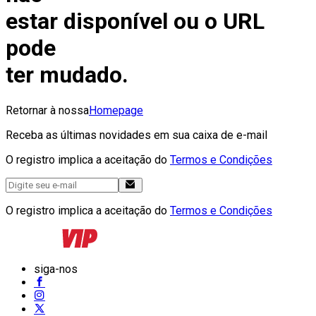
estar disponível ou o URL
pode
ter mudado.
Retornar à nossa
Homepage
Receba as últimas novidades em sua caixa de e-mail
O registro implica a aceitação do
Termos e Condições
O registro implica a aceitação do
Termos e Condições
siga-nos