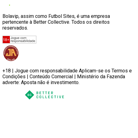
Bolavip, assim como Futbol Sites, é uma empresa
pertencente à Better Collective. Todos os direitos
reservados.
+18 | Jogue com responsabilidade Aplicam-se os Termos e
Condições | Conteúdo Comercial | Ministério da Fazenda
adverte: Aposta não é investimento.