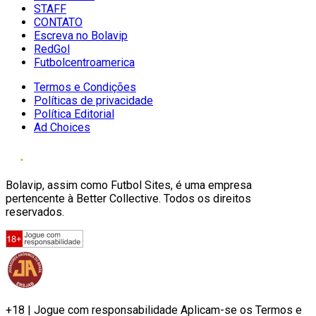
STAFF
CONTATO
Escreva no Bolavip
RedGol
Futbolcentroamerica
Termos e Condições
Políticas de privacidade
Política Editorial
Ad Choices
Bolavip, assim como Futbol Sites, é uma empresa
pertencente à Better Collective. Todos os direitos
reservados.
+18 | Jogue com responsabilidade Aplicam-se os Termos e