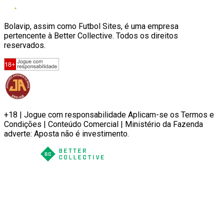
Bolavip, assim como Futbol Sites, é uma empresa
pertencente à Better Collective. Todos os direitos
reservados.
+18 | Jogue com responsabilidade Aplicam-se os Termos e
Condições | Conteúdo Comercial | Ministério da Fazenda
adverte: Aposta não é investimento.