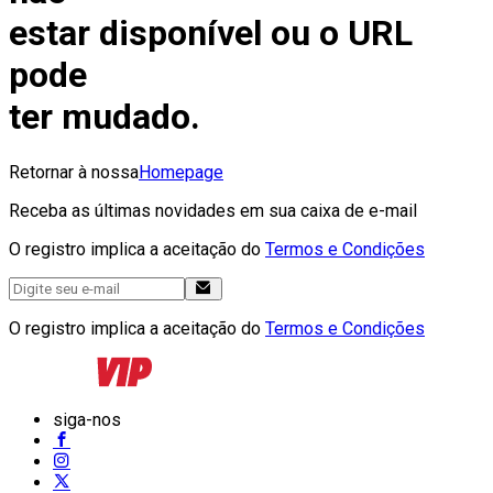
estar disponível ou o URL
pode
ter mudado.
Retornar à nossa
Homepage
Receba as últimas novidades em sua caixa de e-mail
O registro implica a aceitação do
Termos e Condições
O registro implica a aceitação do
Termos e Condições
siga-nos