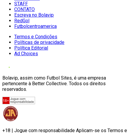
STAFF
CONTATO
Escreva no Bolavip
RedGol
Futbolcentroamerica
Termos e Condições
Políticas de privacidade
Política Editorial
Ad Choices
Bolavip, assim como Futbol Sites, é uma empresa
pertencente à Better Collective. Todos os direitos
reservados.
+18 | Jogue com responsabilidade Aplicam-se os Termos e