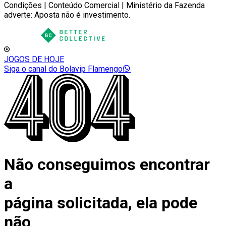
Condições | Conteúdo Comercial | Ministério da Fazenda
adverte: Aposta não é investimento.
JOGOS DE HOJE
Siga o canal do Bolavip Flamengo
Não conseguimos encontrar
a
página solicitada, ela pode
não