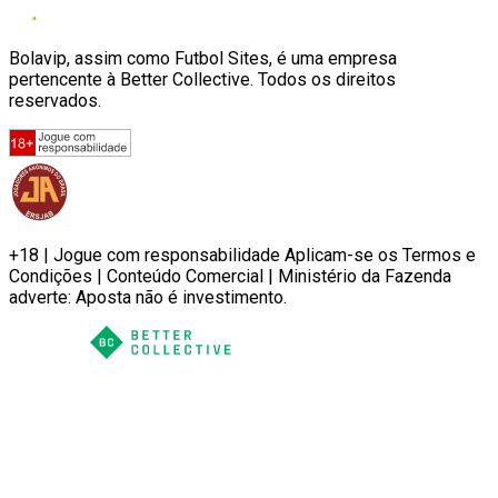
Bolavip, assim como Futbol Sites, é uma empresa
pertencente à Better Collective. Todos os direitos
reservados.
+18 | Jogue com responsabilidade Aplicam-se os Termos e
Condições | Conteúdo Comercial | Ministério da Fazenda
adverte: Aposta não é investimento.