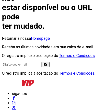
estar disponível ou o URL
pode
ter mudado.
Retornar à nossa
Homepage
Receba as últimas novidades em sua caixa de e-mail
O registro implica a aceitação do
Termos e Condições
O registro implica a aceitação do
Termos e Condições
siga-nos