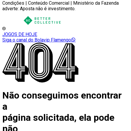
Condições | Conteúdo Comercial | Ministério da Fazenda
adverte: Aposta não é investimento.
JOGOS DE HOJE
Siga o canal do Bolavip Flamengo
Não conseguimos encontrar
a
página solicitada, ela pode
não