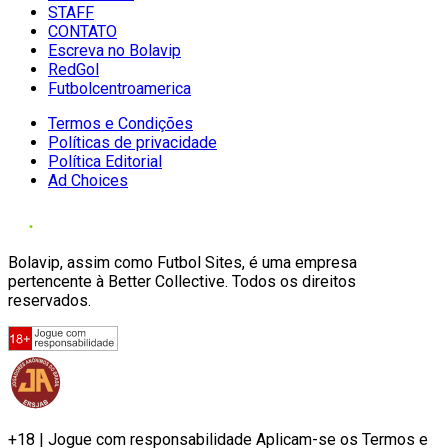
STAFF
CONTATO
Escreva no Bolavip
RedGol
Futbolcentroamerica
Termos e Condições
Políticas de privacidade
Política Editorial
Ad Choices
Bolavip, assim como Futbol Sites, é uma empresa
pertencente à Better Collective. Todos os direitos
reservados.
+18 | Jogue com responsabilidade Aplicam-se os Termos e