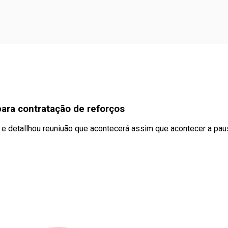
ara contratação de reforços
 e detallhou reuniuão que acontecerá assim que acontecer a pa