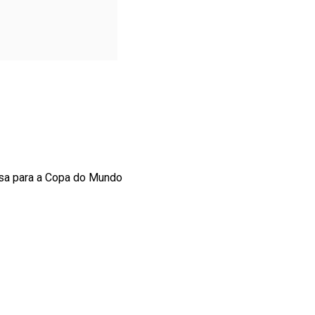
usa para a Copa do Mundo