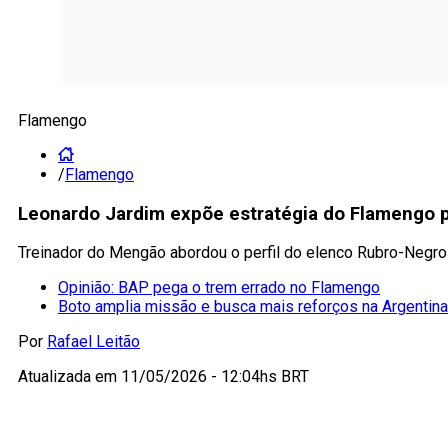
Flamengo
/
Flamengo
Leonardo Jardim expõe estratégia do Flamengo p
Treinador do Mengão abordou o perfil do elenco Rubro-Negro
Opinião: BAP pega o trem errado no Flamengo
Boto amplia missão e busca mais reforços na Argentina
Por
Rafael Leitão
Atualizada em
11/05/2026 - 12:04hs BRT