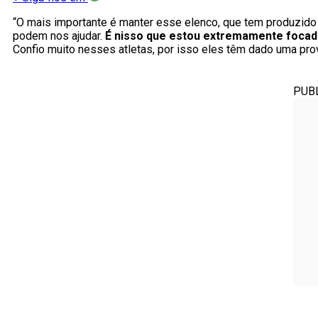
“O mais importante é manter esse elenco, que tem produzido 
podem nos ajudar.
É nisso que estou extremamente focad
Confio muito nesses atletas, por isso eles têm dado uma pr
PUB