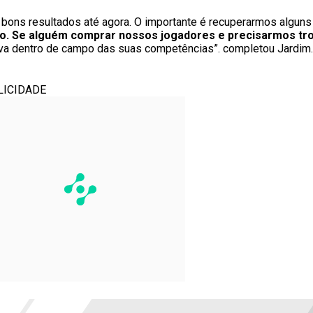
bons resultados até agora. O importante é recuperarmos alguns
o.
Se alguém comprar nossos jogadores e precisarmos tro
ova dentro de campo das suas competências”. completou Jardim.
LICIDADE