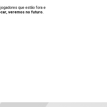
 jogadores que estão fora e
car, veremos no futuro.