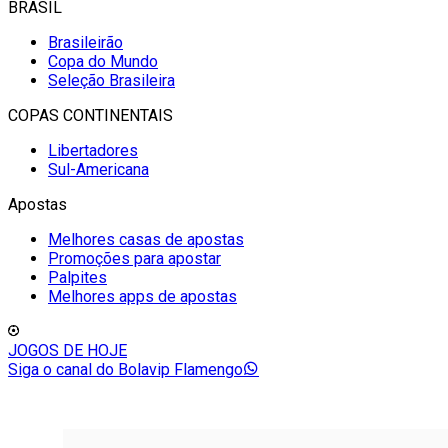
BRASIL
Brasileirão
Copa do Mundo
Seleção Brasileira
COPAS CONTINENTAIS
Libertadores
Sul-Americana
Apostas
Melhores casas de apostas
Promoções para apostar
Palpites
Melhores apps de apostas
JOGOS DE HOJE
Siga o canal do Bolavip Flamengo