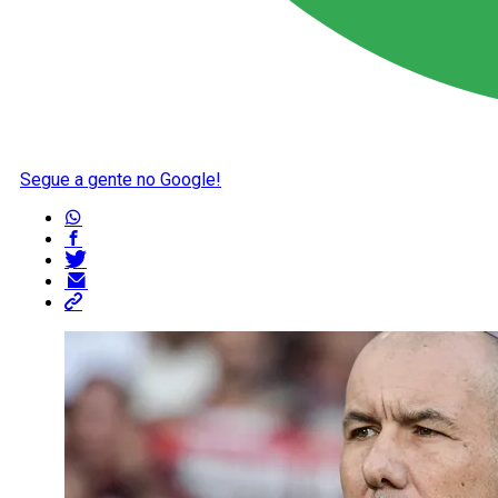
Segue a gente no Google!