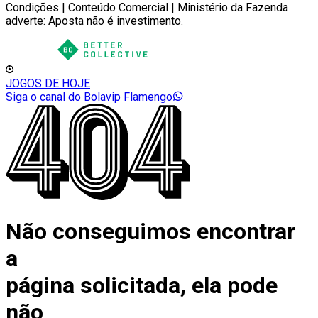
Condições | Conteúdo Comercial | Ministério da Fazenda
adverte: Aposta não é investimento.
JOGOS DE HOJE
Siga o canal do Bolavip Flamengo
Não conseguimos encontrar
a
página solicitada, ela pode
não