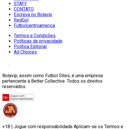
STAFF
CONTATO
Escreva no Bolavip
RedGol
Futbolcentroamerica
Termos e Condições
Políticas de privacidade
Política Editorial
Ad Choices
Bolavip, assim como Futbol Sites, é uma empresa
pertencente à Better Collective. Todos os direitos
reservados.
+18 | Jogue com responsabilidade Aplicam-se os Termos e