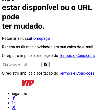
estar disponível ou o URL
pode
ter mudado.
Retornar à nossa
Homepage
Receba as últimas novidades em sua caixa de e-mail
O registro implica a aceitação do
Termos e Condições
O registro implica a aceitação do
Termos e Condições
siga-nos