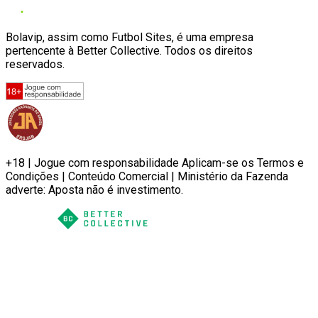
Bolavip, assim como Futbol Sites, é uma empresa
pertencente à Better Collective. Todos os direitos
reservados.
+18 | Jogue com responsabilidade Aplicam-se os Termos e
Condições | Conteúdo Comercial | Ministério da Fazenda
adverte: Aposta não é investimento.