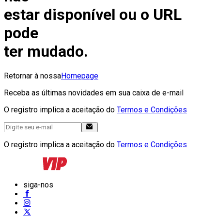
estar disponível ou o URL
pode
ter mudado.
Retornar à nossa
Homepage
Receba as últimas novidades em sua caixa de e-mail
O registro implica a aceitação do
Termos e Condições
O registro implica a aceitação do
Termos e Condições
siga-nos