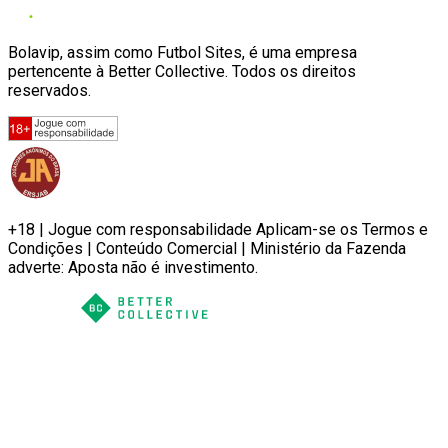
Bolavip, assim como Futbol Sites, é uma empresa
pertencente à Better Collective. Todos os direitos
reservados.
+18 | Jogue com responsabilidade Aplicam-se os Termos e
Condições | Conteúdo Comercial | Ministério da Fazenda
adverte: Aposta não é investimento.