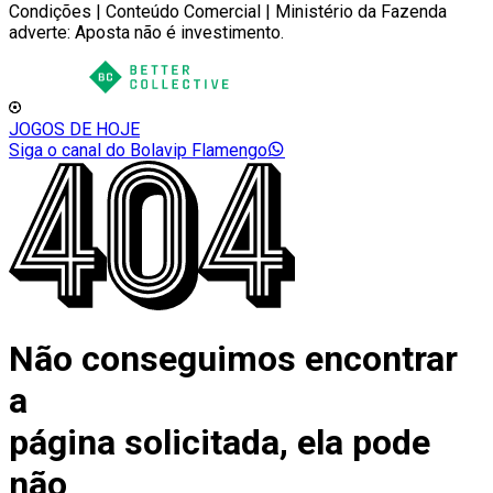
Condições | Conteúdo Comercial | Ministério da Fazenda
adverte: Aposta não é investimento.
JOGOS DE HOJE
Siga o canal do Bolavip Flamengo
Não conseguimos encontrar
a
página solicitada, ela pode
não