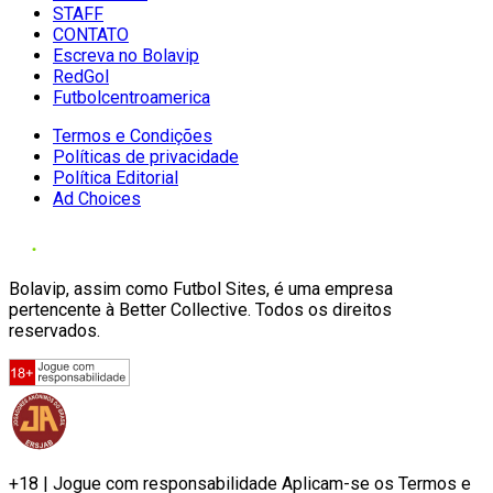
STAFF
CONTATO
Escreva no Bolavip
RedGol
Futbolcentroamerica
Termos e Condições
Políticas de privacidade
Política Editorial
Ad Choices
Bolavip, assim como Futbol Sites, é uma empresa
pertencente à Better Collective. Todos os direitos
reservados.
+18 | Jogue com responsabilidade Aplicam-se os Termos e