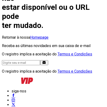
estar disponível ou o URL
pode
ter mudado.
Retornar à nossa
Homepage
Receba as últimas novidades em sua caixa de e-mail
O registro implica a aceitação do
Termos e Condições
O registro implica a aceitação do
Termos e Condições
siga-nos