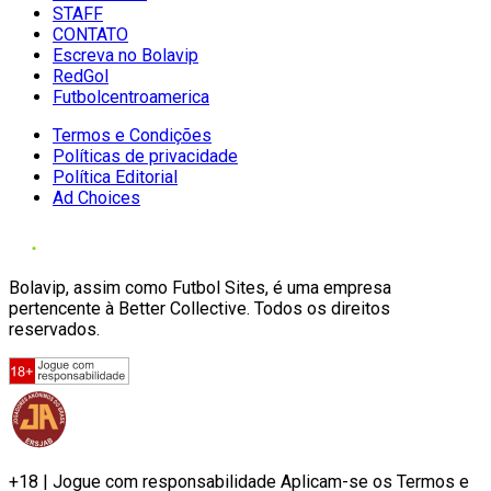
STAFF
CONTATO
Escreva no Bolavip
RedGol
Futbolcentroamerica
Termos e Condições
Políticas de privacidade
Política Editorial
Ad Choices
Bolavip, assim como Futbol Sites, é uma empresa
pertencente à Better Collective. Todos os direitos
reservados.
+18 | Jogue com responsabilidade Aplicam-se os Termos e