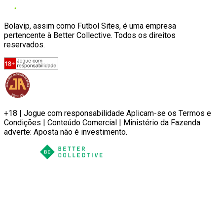
Bolavip, assim como Futbol Sites, é uma empresa
pertencente à Better Collective. Todos os direitos
reservados.
+18 | Jogue com responsabilidade Aplicam-se os Termos e
Condições | Conteúdo Comercial | Ministério da Fazenda
adverte: Aposta não é investimento.