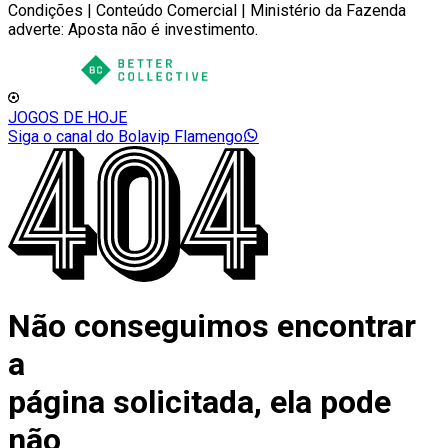
Condições | Conteúdo Comercial | Ministério da Fazenda
adverte: Aposta não é investimento.
JOGOS DE HOJE
Siga o canal do Bolavip Flamengo
Não conseguimos encontrar
a
página solicitada, ela pode
não