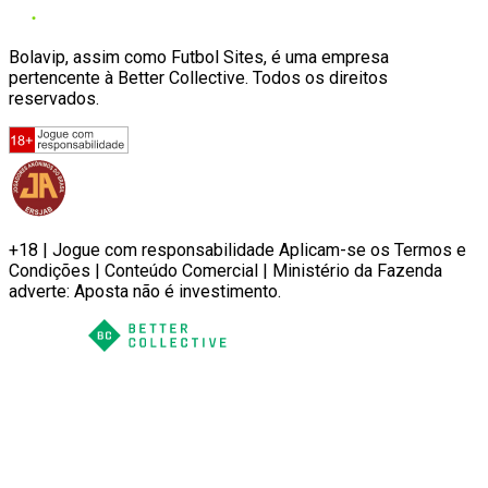
Bolavip, assim como Futbol Sites, é uma empresa
pertencente à Better Collective. Todos os direitos
reservados.
+18 | Jogue com responsabilidade Aplicam-se os Termos e
Condições | Conteúdo Comercial | Ministério da Fazenda
adverte: Aposta não é investimento.