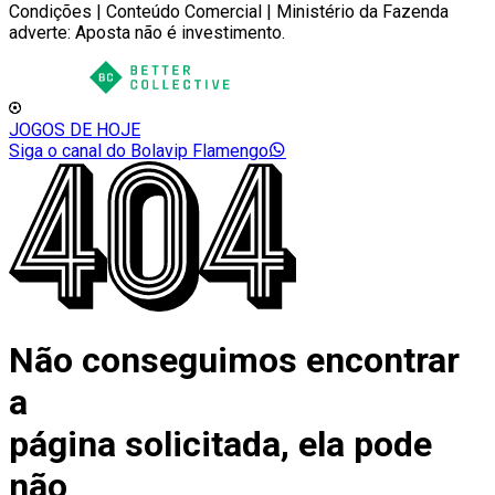
Condições | Conteúdo Comercial | Ministério da Fazenda
adverte: Aposta não é investimento.
JOGOS DE HOJE
Siga o canal do Bolavip Flamengo
Não conseguimos encontrar
a
página solicitada, ela pode
não