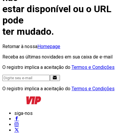
estar disponível ou o URL
pode
ter mudado.
Retornar à nossa
Homepage
Receba as últimas novidades em sua caixa de e-mail
O registro implica a aceitação do
Termos e Condições
O registro implica a aceitação do
Termos e Condições
siga-nos