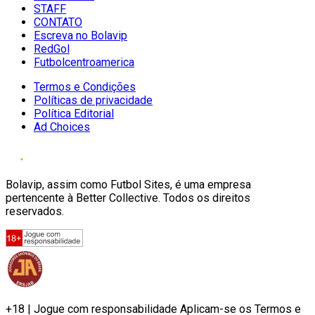
STAFF
CONTATO
Escreva no Bolavip
RedGol
Futbolcentroamerica
Termos e Condições
Políticas de privacidade
Política Editorial
Ad Choices
Bolavip, assim como Futbol Sites, é uma empresa
pertencente à Better Collective. Todos os direitos
reservados.
+18 | Jogue com responsabilidade Aplicam-se os Termos e