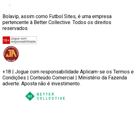
Bolavip, assim como Futbol Sites, é uma empresa
pertencente à Better Collective. Todos os direitos
reservados.
+18 | Jogue com responsabilidade Aplicam-se os Termos e
Condições | Conteúdo Comercial | Ministério da Fazenda
adverte: Aposta não é investimento.