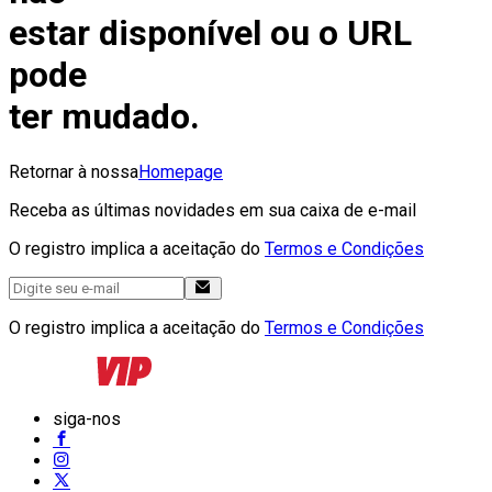
estar disponível ou o URL
pode
ter mudado.
Retornar à nossa
Homepage
Receba as últimas novidades em sua caixa de e-mail
O registro implica a aceitação do
Termos e Condições
O registro implica a aceitação do
Termos e Condições
siga-nos