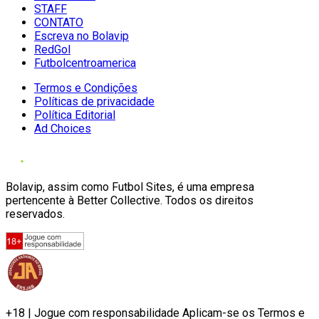
STAFF
CONTATO
Escreva no Bolavip
RedGol
Futbolcentroamerica
Termos e Condições
Políticas de privacidade
Política Editorial
Ad Choices
Bolavip, assim como Futbol Sites, é uma empresa
pertencente à Better Collective. Todos os direitos
reservados.
+18 | Jogue com responsabilidade Aplicam-se os Termos e