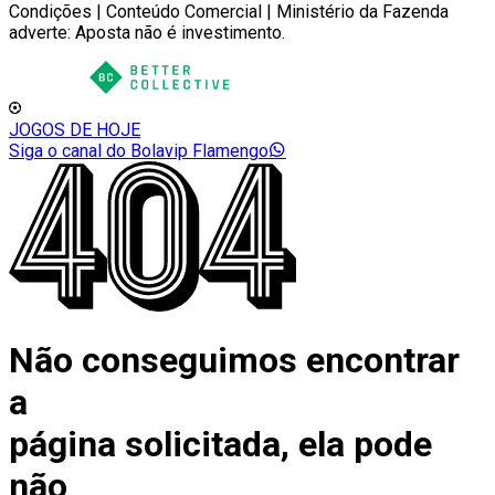
Condições | Conteúdo Comercial | Ministério da Fazenda
adverte: Aposta não é investimento.
JOGOS DE HOJE
Siga o canal do Bolavip Flamengo
Não conseguimos encontrar
a
página solicitada, ela pode
não