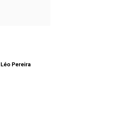
 Léo Pereira