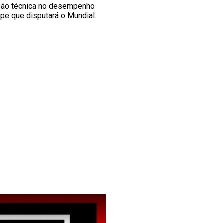
ssão técnica no desempenho
pe que disputará o Mundial.