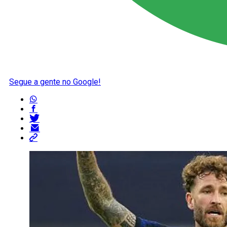
Segue a gente no Google!