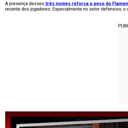
A presença desses
três nomes reforça o peso do Flame
recente dos jogadores. Especialmente no setor defensivo, o 
PUB