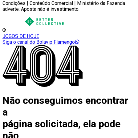
Condições | Conteúdo Comercial | Ministério da Fazenda
adverte: Aposta não é investimento.
JOGOS DE HOJE
Siga o canal do Bolavip Flamengo
Não conseguimos encontrar
a
página solicitada, ela pode
não