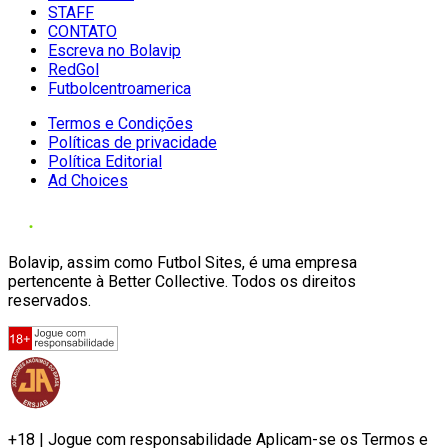
STAFF
CONTATO
Escreva no Bolavip
RedGol
Futbolcentroamerica
Termos e Condições
Políticas de privacidade
Política Editorial
Ad Choices
Bolavip, assim como Futbol Sites, é uma empresa
pertencente à Better Collective. Todos os direitos
reservados.
+18 | Jogue com responsabilidade Aplicam-se os Termos e