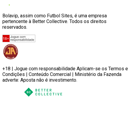
Bolavip, assim como Futbol Sites, é uma empresa
pertencente à Better Collective. Todos os direitos
reservados.
+18 | Jogue com responsabilidade Aplicam-se os Termos e
Condições | Conteúdo Comercial | Ministério da Fazenda
adverte: Aposta não é investimento.