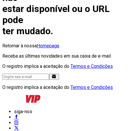
estar disponível ou o URL
pode
ter mudado.
Retornar à nossa
Homepage
Receba as últimas novidades em sua caixa de e-mail
O registro implica a aceitação do
Termos e Condições
O registro implica a aceitação do
Termos e Condições
siga-nos