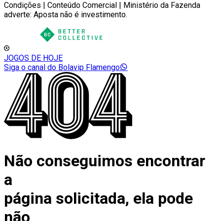
Condições | Conteúdo Comercial | Ministério da Fazenda
adverte: Aposta não é investimento.
JOGOS DE HOJE
Siga o canal do Bolavip Flamengo
Não conseguimos encontrar
a
página solicitada, ela pode
não