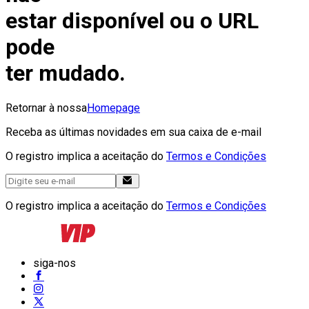
estar disponível ou o URL
pode
ter mudado.
Retornar à nossa
Homepage
Receba as últimas novidades em sua caixa de e-mail
O registro implica a aceitação do
Termos e Condições
O registro implica a aceitação do
Termos e Condições
siga-nos