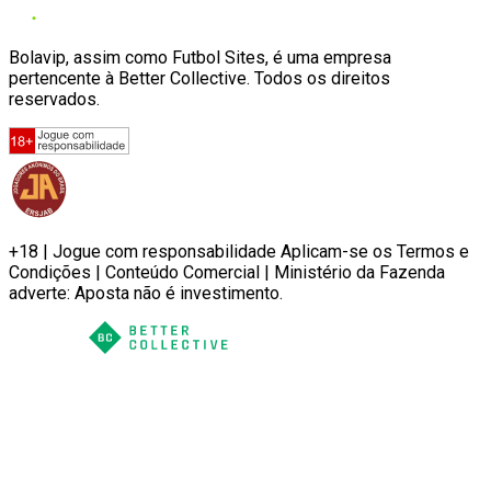
Bolavip, assim como Futbol Sites, é uma empresa
pertencente à Better Collective. Todos os direitos
reservados.
+18 | Jogue com responsabilidade Aplicam-se os Termos e
Condições | Conteúdo Comercial | Ministério da Fazenda
adverte: Aposta não é investimento.