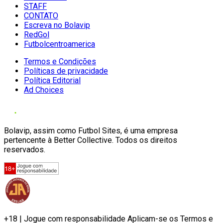
STAFF
CONTATO
Escreva no Bolavip
RedGol
Futbolcentroamerica
Termos e Condições
Políticas de privacidade
Política Editorial
Ad Choices
Bolavip, assim como Futbol Sites, é uma empresa
pertencente à Better Collective. Todos os direitos
reservados.
+18 | Jogue com responsabilidade Aplicam-se os Termos e