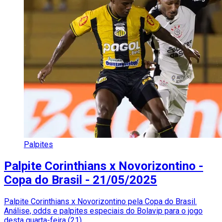
Palpites
Palpite Corinthians x Novorizontino -
Copa do Brasil - 21/05/2025
Palpite Corinthians x Novorizontino pela Copa do Brasil.
Análise, odds e palpites especiais do Bolavip para o jogo
desta quarta-feira (21).