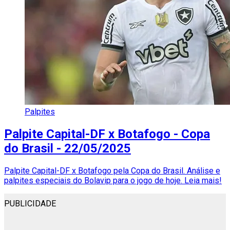
Palpites
Palpite Capital-DF x Botafogo - Copa
do Brasil - 22/05/2025
Palpite Capital-DF x Botafogo pela Copa do Brasil. Análise e
palpites especiais do Bolavip para o jogo de hoje. Leia mais!
PUBLICIDADE