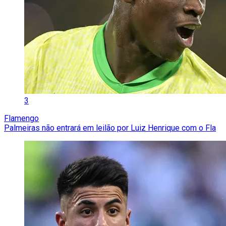
3
Flamengo
Palmeiras não entrará em leilão por Luiz Henrique com o Fla