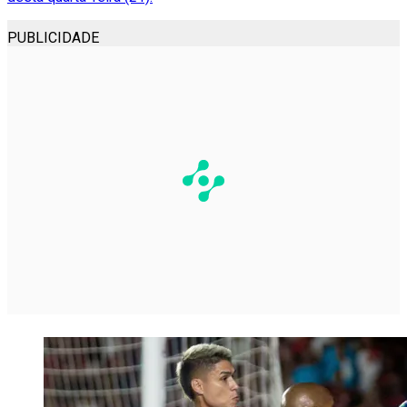
PUBLICIDADE