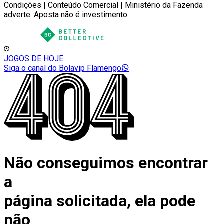
Condições | Conteúdo Comercial | Ministério da Fazenda
adverte: Aposta não é investimento.
JOGOS DE HOJE
Siga o canal do Bolavip Flamengo
Não conseguimos encontrar
a
página solicitada, ela pode
não