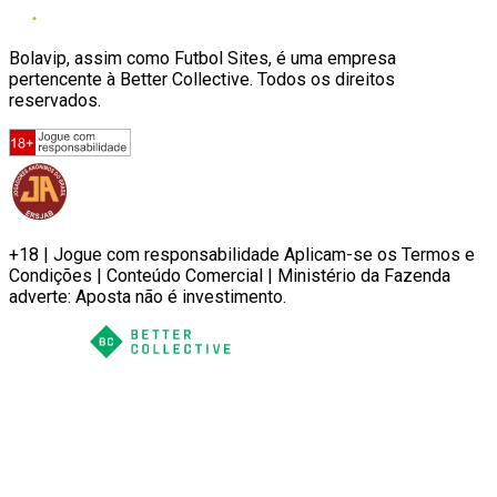
Bolavip, assim como Futbol Sites, é uma empresa
pertencente à Better Collective. Todos os direitos
reservados.
+18 | Jogue com responsabilidade Aplicam-se os Termos e
Condições | Conteúdo Comercial | Ministério da Fazenda
adverte: Aposta não é investimento.