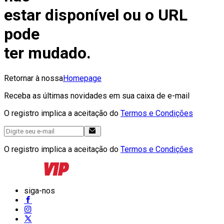
estar disponível ou o URL
pode
ter mudado.
Retornar à nossa
Homepage
Receba as últimas novidades em sua caixa de e-mail
O registro implica a aceitação do
Termos e Condições
O registro implica a aceitação do
Termos e Condições
siga-nos