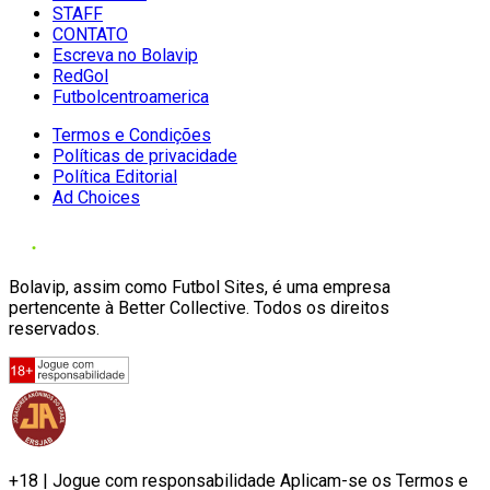
STAFF
CONTATO
Escreva no Bolavip
RedGol
Futbolcentroamerica
Termos e Condições
Políticas de privacidade
Política Editorial
Ad Choices
Bolavip, assim como Futbol Sites, é uma empresa
pertencente à Better Collective. Todos os direitos
reservados.
+18 | Jogue com responsabilidade Aplicam-se os Termos e