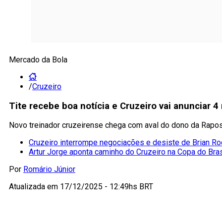
Mercado da Bola
/
Cruzeiro
Tite recebe boa notícia e Cruzeiro vai anunciar 
Novo treinador cruzeirense chega com aval do dono da Raposa
Cruzeiro interrompe negociações e desiste de Brian Ro
Artur Jorge aponta caminho do Cruzeiro na Copa do Bras
Por
Romário Júnior
Atualizada em
17/12/2025 - 12:49hs BRT