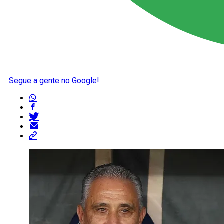
Segue a gente no Google!