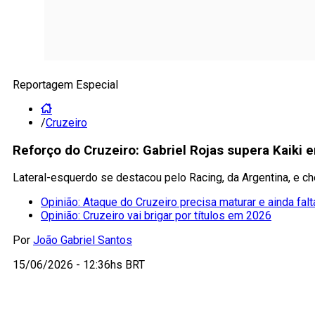
Reportagem Especial
/
Cruzeiro
Reforço do Cruzeiro: Gabriel Rojas supera Kaiki
Lateral-esquerdo se destacou pelo Racing, da Argentina, e ch
Opinião: Ataque do Cruzeiro precisa maturar e ainda falt
Opinião: Cruzeiro vai brigar por títulos em 2026
Por
João Gabriel Santos
15/06/2026 - 12:36hs BRT