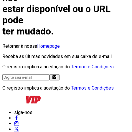
estar disponível ou o URL
pode
ter mudado.
Retornar à nossa
Homepage
Receba as últimas novidades em sua caixa de e-mail
O registro implica a aceitação do
Termos e Condições
O registro implica a aceitação do
Termos e Condições
siga-nos