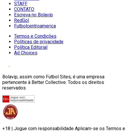
STAFF
CONTATO
Escreva no Bolavip
RedGol
Futbolcentroamerica
Termos e Condições
Políticas de privacidade
Política Editorial
Ad Choices
Bolavip, assim como Futbol Sites, é uma empresa
pertencente à Better Collective. Todos os direitos
reservados.
+18 | Jogue com responsabilidade Aplicam-se os Termos e