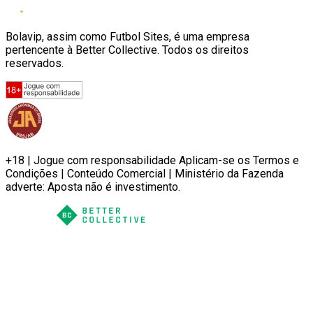
Bolavip, assim como Futbol Sites, é uma empresa
pertencente à Better Collective. Todos os direitos
reservados.
+18 | Jogue com responsabilidade Aplicam-se os Termos e
Condições | Conteúdo Comercial | Ministério da Fazenda
adverte: Aposta não é investimento.