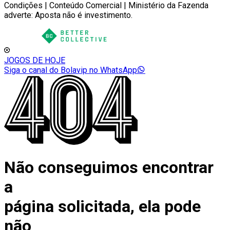
Condições | Conteúdo Comercial | Ministério da Fazenda
adverte: Aposta não é investimento.
JOGOS DE HOJE
Siga o canal do Bolavip no WhatsApp
Não conseguimos encontrar
a
página solicitada, ela pode
não