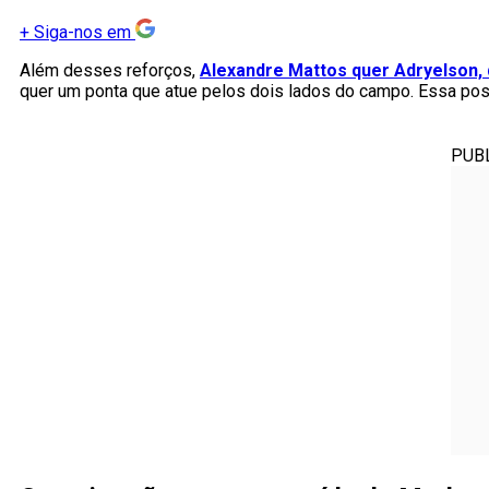
+
Siga-nos em
Além desses reforços,
Alexandre Mattos quer Adryelson,
quer um ponta que atue pelos dois lados do campo. Essa pos
PUB