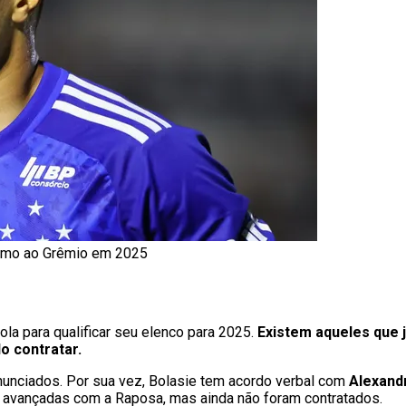
rumo ao Grêmio em 2025
a para qualificar seu elenco para 2025.
Existem aqueles que j
o contratar.
anunciados. Por sua vez, Bolasie tem acordo verbal com
Alexand
 avançadas com a Raposa, mas ainda não foram contratados.