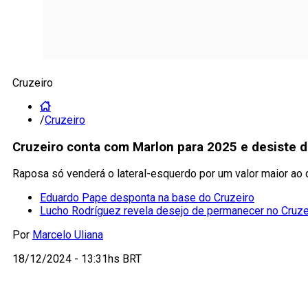
Cruzeiro
/
Cruzeiro
Cruzeiro conta com Marlon para 2025 e desiste d
Raposa só venderá o lateral-esquerdo por um valor maior ao
Eduardo Pape desponta na base do Cruzeiro
Lucho Rodríguez revela desejo de permanecer no Cruze
Por
Marcelo Uliana
18/12/2024 - 13:31hs BRT