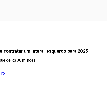
e contratar um lateral-esquerdo para 2025
 que de R$ 30 milhões
iro