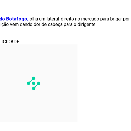
 do Botafogo,
olha um lateral-direito no mercado para brigar po
ição vem dando dor de cabeça para o dirigente.
LICIDADE