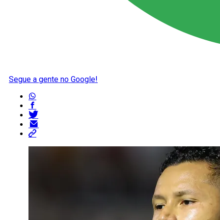
Segue a gente no Google!