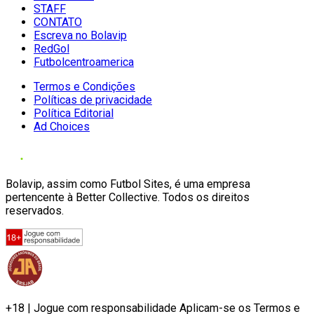
STAFF
CONTATO
Escreva no Bolavip
RedGol
Futbolcentroamerica
Termos e Condições
Políticas de privacidade
Política Editorial
Ad Choices
Bolavip, assim como Futbol Sites, é uma empresa
pertencente à Better Collective. Todos os direitos
reservados.
+18 | Jogue com responsabilidade Aplicam-se os Termos e