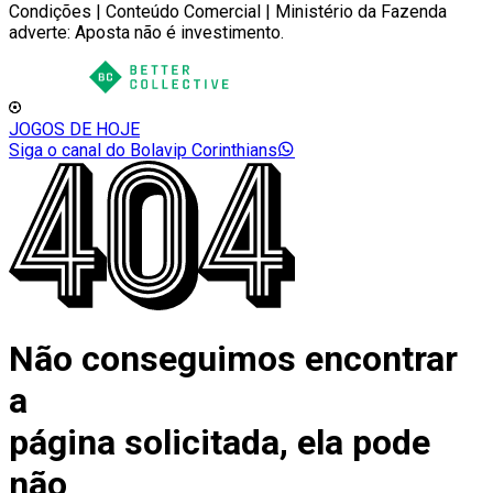
Condições | Conteúdo Comercial | Ministério da Fazenda
adverte: Aposta não é investimento.
JOGOS DE HOJE
Siga o canal do Bolavip Corinthians
Não conseguimos encontrar
a
página solicitada, ela pode
não