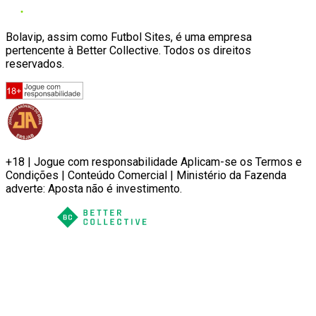
Bolavip, assim como Futbol Sites, é uma empresa
pertencente à Better Collective. Todos os direitos
reservados.
+18 | Jogue com responsabilidade Aplicam-se os Termos e
Condições | Conteúdo Comercial | Ministério da Fazenda
adverte: Aposta não é investimento.