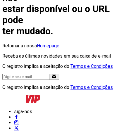
estar disponível ou o URL
pode
ter mudado.
Retornar à nossa
Homepage
Receba as últimas novidades em sua caixa de e-mail
O registro implica a aceitação do
Termos e Condições
O registro implica a aceitação do
Termos e Condições
siga-nos