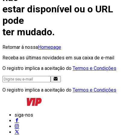
estar disponível ou o URL
pode
ter mudado.
Retornar à nossa
Homepage
Receba as últimas novidades em sua caixa de e-mail
O registro implica a aceitação do
Termos e Condições
O registro implica a aceitação do
Termos e Condições
siga-nos