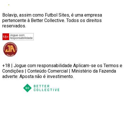
Bolavip, assim como Futbol Sites, é uma empresa
pertencente à Better Collective. Todos os direitos
reservados.
+18 | Jogue com responsabilidade Aplicam-se os Termos e
Condições | Conteúdo Comercial | Ministério da Fazenda
adverte: Aposta não é investimento.