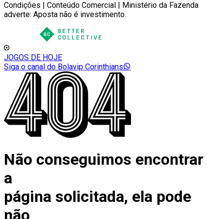
Condições | Conteúdo Comercial | Ministério da Fazenda
adverte: Aposta não é investimento.
JOGOS DE HOJE
Siga o canal do Bolavip Corinthians
Não conseguimos encontrar
a
página solicitada, ela pode
não