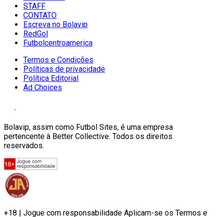
STAFF
CONTATO
Escreva no Bolavip
RedGol
Futbolcentroamerica
Termos e Condições
Políticas de privacidade
Política Editorial
Ad Choices
Bolavip, assim como Futbol Sites, é uma empresa
pertencente à Better Collective. Todos os direitos
reservados.
+18 | Jogue com responsabilidade Aplicam-se os Termos e