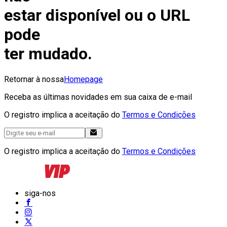
estar disponível ou o URL
pode
ter mudado.
Retornar à nossa
Homepage
Receba as últimas novidades em sua caixa de e-mail
O registro implica a aceitação do
Termos e Condições
O registro implica a aceitação do
Termos e Condições
siga-nos