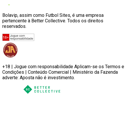
Bolavip, assim como Futbol Sites, é uma empresa
pertencente à Better Collective. Todos os direitos
reservados.
+18 | Jogue com responsabilidade Aplicam-se os Termos e
Condições | Conteúdo Comercial | Ministério da Fazenda
adverte: Aposta não é investimento.