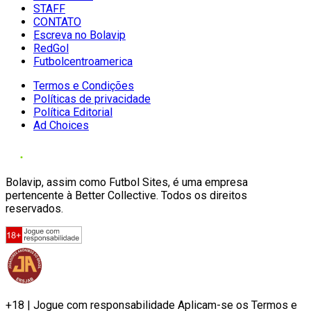
STAFF
CONTATO
Escreva no Bolavip
RedGol
Futbolcentroamerica
Termos e Condições
Políticas de privacidade
Política Editorial
Ad Choices
Bolavip, assim como Futbol Sites, é uma empresa
pertencente à Better Collective. Todos os direitos
reservados.
+18 | Jogue com responsabilidade Aplicam-se os Termos e