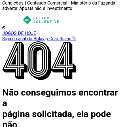
Condições | Conteúdo Comercial | Ministério da Fazenda
adverte: Aposta não é investimento.
JOGOS DE HOJE
Siga o canal do Bolavip Corinthians
Não conseguimos encontrar
a
página solicitada, ela pode
não