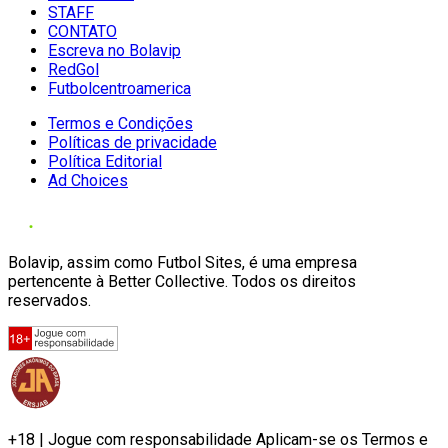
STAFF
CONTATO
Escreva no Bolavip
RedGol
Futbolcentroamerica
Termos e Condições
Políticas de privacidade
Política Editorial
Ad Choices
Bolavip, assim como Futbol Sites, é uma empresa
pertencente à Better Collective. Todos os direitos
reservados.
+18 | Jogue com responsabilidade Aplicam-se os Termos e