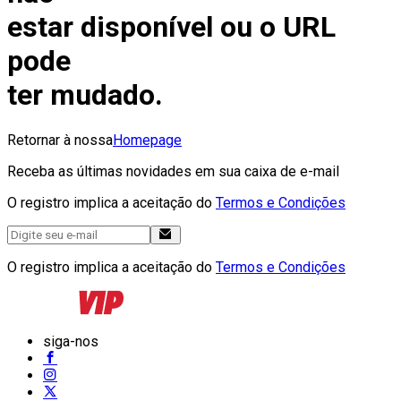
estar disponível ou o URL
pode
ter mudado.
Retornar à nossa
Homepage
Receba as últimas novidades em sua caixa de e-mail
O registro implica a aceitação do
Termos e Condições
O registro implica a aceitação do
Termos e Condições
siga-nos