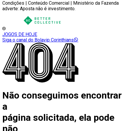
Condições | Conteúdo Comercial | Ministério da Fazenda
adverte: Aposta não é investimento.
JOGOS DE HOJE
Siga o canal do Bolavip Corinthians
Não conseguimos encontrar
a
página solicitada, ela pode
não