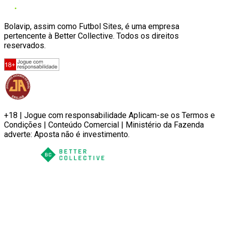
Bolavip, assim como Futbol Sites, é uma empresa
pertencente à Better Collective. Todos os direitos
reservados.
+18 | Jogue com responsabilidade Aplicam-se os Termos e
Condições | Conteúdo Comercial | Ministério da Fazenda
adverte: Aposta não é investimento.