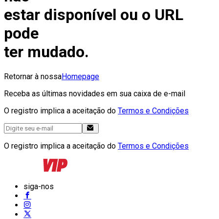
estar disponível ou o URL
pode
ter mudado.
Retornar à nossa
Homepage
Receba as últimas novidades em sua caixa de e-mail
O registro implica a aceitação do
Termos e Condições
O registro implica a aceitação do
Termos e Condições
siga-nos