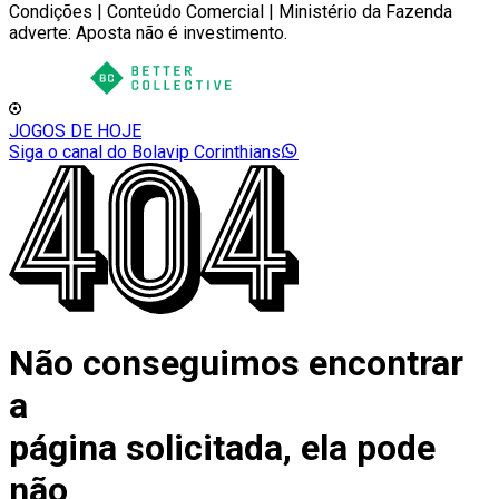
Condições | Conteúdo Comercial | Ministério da Fazenda
adverte: Aposta não é investimento.
JOGOS DE HOJE
Siga o canal do Bolavip Corinthians
Não conseguimos encontrar
a
página solicitada, ela pode
não