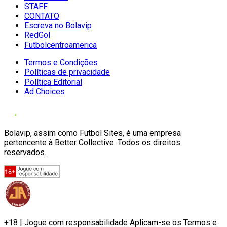
STAFF
CONTATO
Escreva no Bolavip
RedGol
Futbolcentroamerica
Termos e Condições
Políticas de privacidade
Política Editorial
Ad Choices
Bolavip, assim como Futbol Sites, é uma empresa
pertencente à Better Collective. Todos os direitos
reservados.
+18 | Jogue com responsabilidade Aplicam-se os Termos e