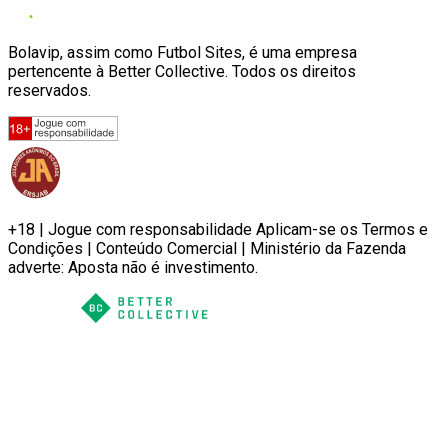
Bolavip, assim como Futbol Sites, é uma empresa
pertencente à Better Collective. Todos os direitos
reservados.
+18 | Jogue com responsabilidade Aplicam-se os Termos e
Condições | Conteúdo Comercial | Ministério da Fazenda
adverte: Aposta não é investimento.