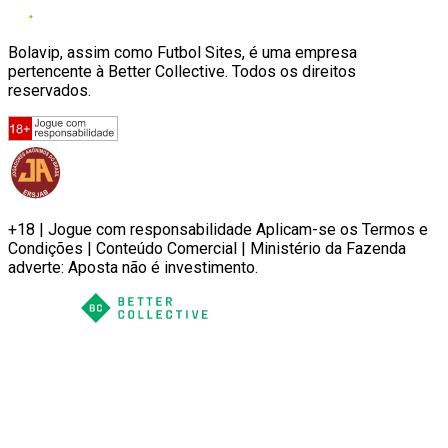
Bolavip, assim como Futbol Sites, é uma empresa
pertencente à Better Collective. Todos os direitos
reservados.
+18 | Jogue com responsabilidade Aplicam-se os Termos e
Condições | Conteúdo Comercial | Ministério da Fazenda
adverte: Aposta não é investimento.