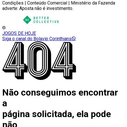
Condições | Conteúdo Comercial | Ministério da Fazenda
adverte: Aposta não é investimento.
JOGOS DE HOJE
Siga o canal do Bolavip Corinthians
Não conseguimos encontrar
a
página solicitada, ela pode
não