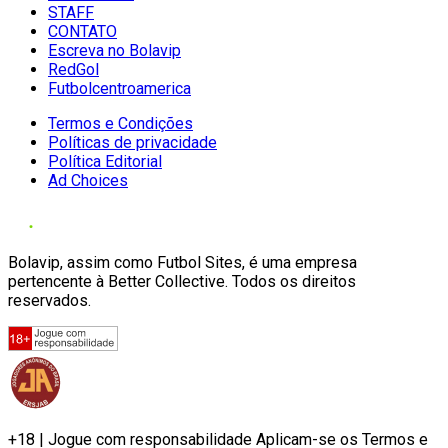
STAFF
CONTATO
Escreva no Bolavip
RedGol
Futbolcentroamerica
Termos e Condições
Políticas de privacidade
Política Editorial
Ad Choices
Bolavip, assim como Futbol Sites, é uma empresa
pertencente à Better Collective. Todos os direitos
reservados.
+18 | Jogue com responsabilidade Aplicam-se os Termos e