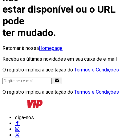
estar disponível ou o URL
pode
ter mudado.
Retornar à nossa
Homepage
Receba as últimas novidades em sua caixa de e-mail
O registro implica a aceitação do
Termos e Condições
O registro implica a aceitação do
Termos e Condições
siga-nos