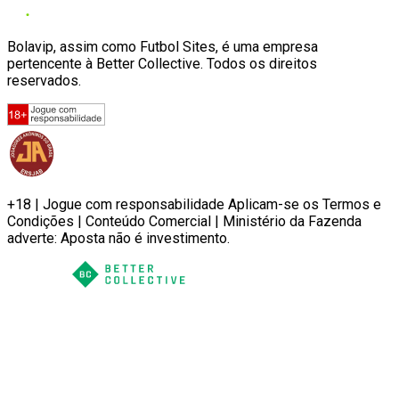
Bolavip, assim como Futbol Sites, é uma empresa
pertencente à Better Collective. Todos os direitos
reservados.
+18 | Jogue com responsabilidade Aplicam-se os Termos e
Condições | Conteúdo Comercial | Ministério da Fazenda
adverte: Aposta não é investimento.