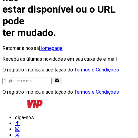
estar disponível ou o URL
pode
ter mudado.
Retornar à nossa
Homepage
Receba as últimas novidades em sua caixa de e-mail
O registro implica a aceitação do
Termos e Condições
O registro implica a aceitação do
Termos e Condições
siga-nos