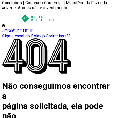
Condições | Conteúdo Comercial | Ministério da Fazenda
adverte: Aposta não é investimento.
JOGOS DE HOJE
Siga o canal do Bolavip Corinthians
Não conseguimos encontrar
a
página solicitada, ela pode
não