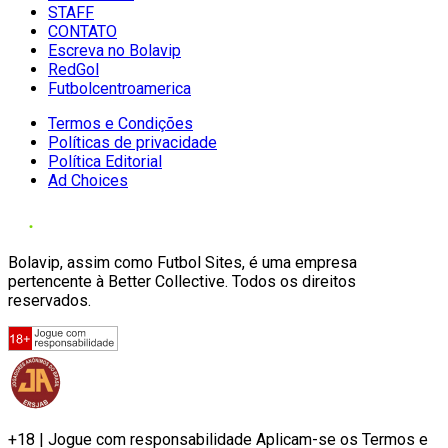
STAFF
CONTATO
Escreva no Bolavip
RedGol
Futbolcentroamerica
Termos e Condições
Políticas de privacidade
Política Editorial
Ad Choices
Bolavip, assim como Futbol Sites, é uma empresa
pertencente à Better Collective. Todos os direitos
reservados.
+18 | Jogue com responsabilidade Aplicam-se os Termos e