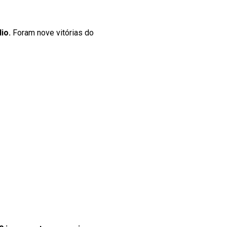
dio.
Foram nove vitórias do