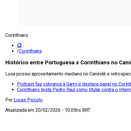
Corinthians
/
Corinthians
Histórico entre Portuguesa x Corinthians no Can
Lusa possui aproveitamento mediano no Canindé e retrospec
Podcast faz cobrança a Garro e destaca papel no Corint
Corinthians testa Pedro Raul como titular contra o Inter
Por
Lucas Piccolo
Atualizada em
20/02/2026 - 10:05hs BRT