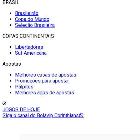
BRASIL
Brasileirão
Copa do Mundo
Seleção Brasileira
COPAS CONTINENTAIS
Libertadores
Sul-Americana
Apostas
Melhores casas de apostas
Promoções para apostar
Palpites
Melhores apps de apostas
JOGOS DE HOJE
Siga o canal do Bolavip Corinthians