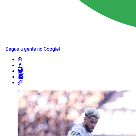
Segue a gente no Google!