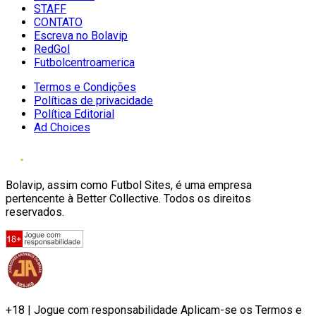
STAFF
CONTATO
Escreva no Bolavip
RedGol
Futbolcentroamerica
Termos e Condições
Políticas de privacidade
Política Editorial
Ad Choices
Bolavip, assim como Futbol Sites, é uma empresa
pertencente à Better Collective. Todos os direitos
reservados.
+18 | Jogue com responsabilidade Aplicam-se os Termos e