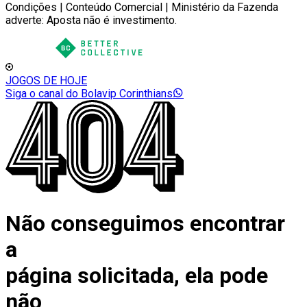
Condições | Conteúdo Comercial | Ministério da Fazenda
adverte: Aposta não é investimento.
JOGOS DE HOJE
Siga o canal do Bolavip Corinthians
Não conseguimos encontrar
a
página solicitada, ela pode
não