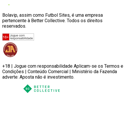
Bolavip, assim como Futbol Sites, é uma empresa
pertencente à Better Collective. Todos os direitos
reservados.
+18 | Jogue com responsabilidade Aplicam-se os Termos e
Condições | Conteúdo Comercial | Ministério da Fazenda
adverte: Aposta não é investimento.