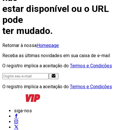
estar disponível ou o URL
pode
ter mudado.
Retornar à nossa
Homepage
Receba as últimas novidades em sua caixa de e-mail
O registro implica a aceitação do
Termos e Condições
O registro implica a aceitação do
Termos e Condições
siga-nos