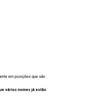
mente em posições que são
ue vários nomes já estão