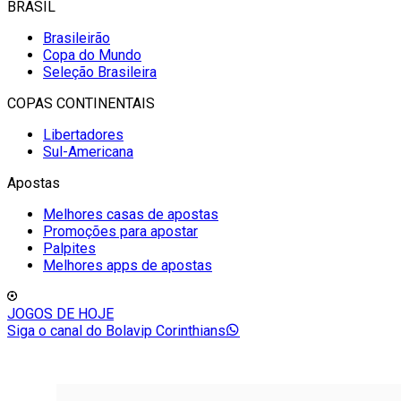
BRASIL
Brasileirão
Copa do Mundo
Seleção Brasileira
COPAS CONTINENTAIS
Libertadores
Sul-Americana
Apostas
Melhores casas de apostas
Promoções para apostar
Palpites
Melhores apps de apostas
JOGOS DE HOJE
Siga o canal do Bolavip Corinthians