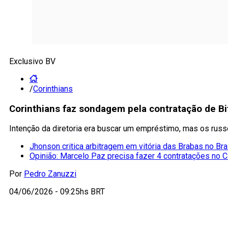
Exclusivo BV
/
Corinthians
Corinthians faz sondagem pela contratação de B
Intenção da diretoria era buscar um empréstimo, mas os russ
Jhonson critica arbitragem em vitória das Brabas no Bra
Opinião: Marcelo Paz precisa fazer 4 contratações no C
Por
Pedro Zanuzzi
04/06/2026 - 09:25hs BRT