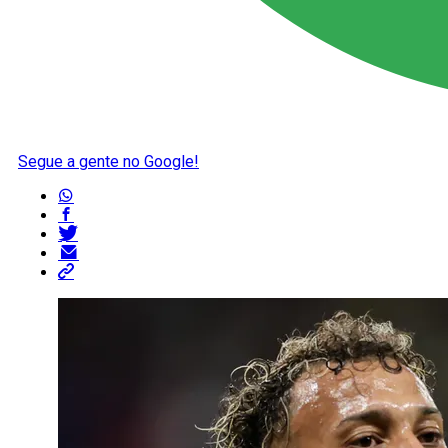
Segue a gente no Google!